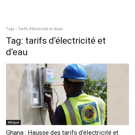
Tags
Tarifs d’électricité et d’eau
Tag:
tarifs d’électricité et
d’eau
Afrique
Ghana : Hausse des tarifs d’électricité et