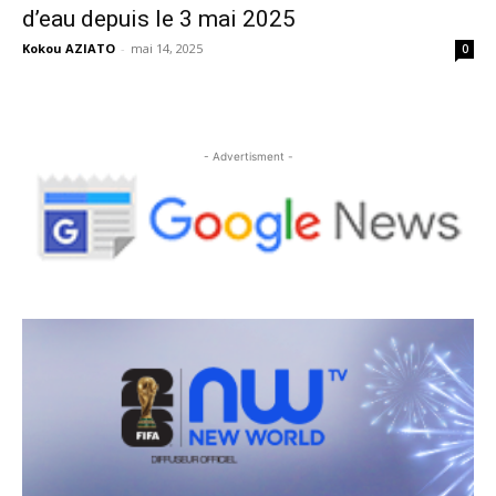
d’eau depuis le 3 mai 2025
Kokou AZIATO
-
mai 14, 2025
0
- Advertisment -