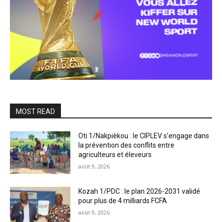
MOST READ
Oti 1/Nakpièkou : le CIPLEV s’engage dans
la prévention des conflits entre
agriculteurs et éleveurs
août 9, 2026
Kozah 1/PDC : le plan 2026-2031 validé
pour plus de 4 milliards FCFA
août 9, 2026