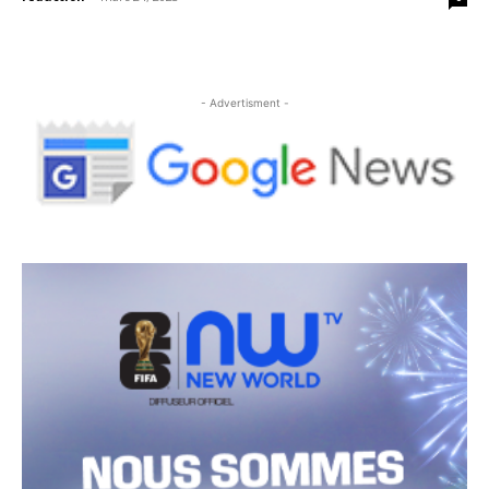
- Advertisment -