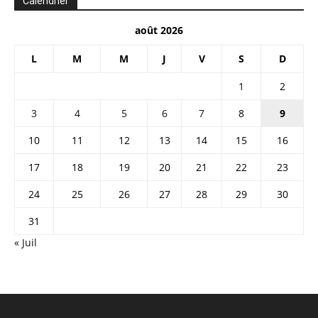
Calendrier
août 2026
L
M
M
J
V
S
D
1
2
3
4
5
6
7
8
9
10
11
12
13
14
15
16
17
18
19
20
21
22
23
24
25
26
27
28
29
30
31
« Juil