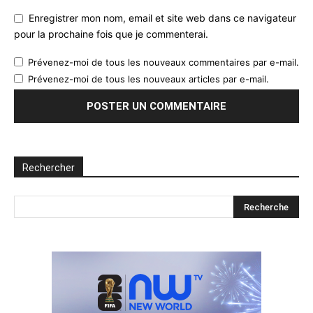
Enregistrer mon nom, email et site web dans ce navigateur
pour la prochaine fois que je commenterai.
Prévenez-moi de tous les nouveaux commentaires par e-mail.
Prévenez-moi de tous les nouveaux articles par e-mail.
Rechercher