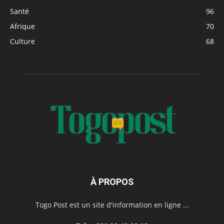
Santé
96
Afrique
70
Culture
68
À PROPOS
Togo Post est un site d'information en ligne ...