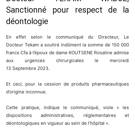
Sanctionné pour respect de la
déontologie
En effet selon le communiqué du Directeur, Le
Docteur
Tekam
a soutiré indûment la somme de 150 000
francs
Cfa
à l’époux de dame
KOUTSENE
Rosaline admise
aux urgences chirurgicales le mercredi
13
Septembre
2023.
Et ceci, pour la cession de produits pharmaceutiques
d’origine inconnue.
Cette pratique, indique le communiqué, viole « les
dispositions administratives, réglementaires et
déontologiques en vigueur au sein de l’hôpital ».