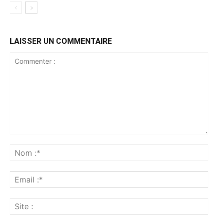
LAISSER UN COMMENTAIRE