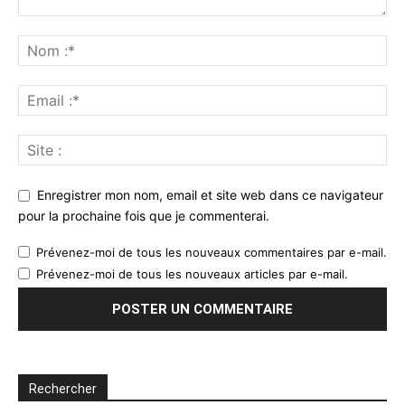
Enregistrer mon nom, email et site web dans ce navigateur
pour la prochaine fois que je commenterai.
Prévenez-moi de tous les nouveaux commentaires par e-mail.
Prévenez-moi de tous les nouveaux articles par e-mail.
Rechercher