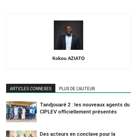
Kokou AZIATO
ARTICLES CONNEXES
PLUS DE L'AUTEUR
Tandjouaré 2 : les nouveaux agents du
CIPLEV officiellement présentés
Des acteurs en conclave pour la