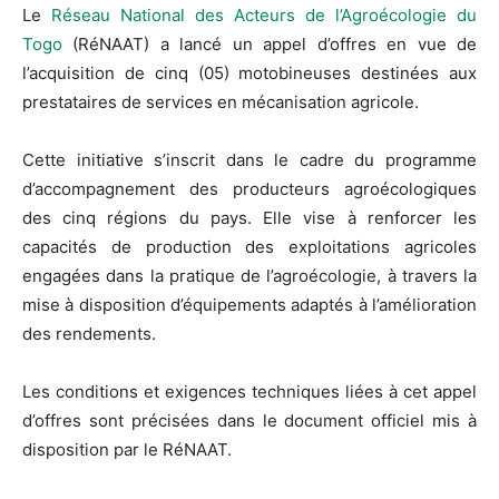
Le
Réseau National des Acteurs de l’Agroécologie du
Togo
(RéNAAT) a lancé un appel d’offres en vue de
l’acquisition de cinq (05) motobineuses destinées aux
prestataires de services en mécanisation agricole.
Cette initiative s’inscrit dans le cadre du programme
d’accompagnement des producteurs agroécologiques
des cinq régions du pays. Elle vise à renforcer les
capacités de production des exploitations agricoles
engagées dans la pratique de l’agroécologie, à travers la
mise à disposition d’équipements adaptés à l’amélioration
des rendements.
Les conditions et exigences techniques liées à cet appel
d’offres sont précisées dans le document officiel mis à
disposition par le RéNAAT.