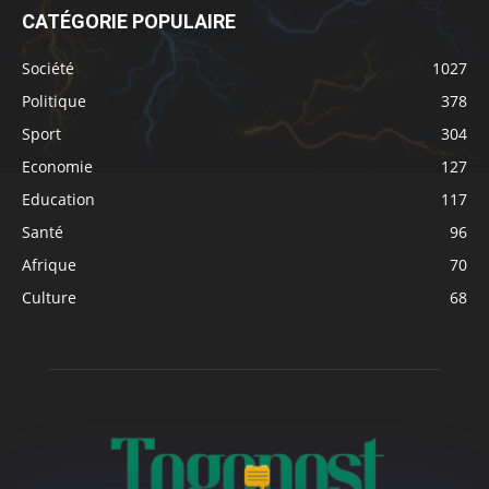
CATÉGORIE POPULAIRE
Société
1027
Politique
378
Sport
304
Economie
127
Education
117
Santé
96
Afrique
70
Culture
68