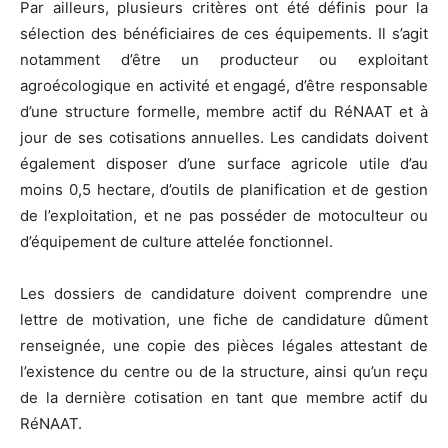
Par ailleurs, plusieurs critères ont été définis pour la
sélection des bénéficiaires de ces équipements. Il s’agit
notamment d’être un producteur ou exploitant
agroécologique en activité et engagé, d’être responsable
d’une structure formelle, membre actif du RéNAAT et à
jour de ses cotisations annuelles. Les candidats doivent
également disposer d’une surface agricole utile d’au
moins 0,5 hectare, d’outils de planification et de gestion
de l’exploitation, et ne pas posséder de motoculteur ou
d’équipement de culture attelée fonctionnel.
Les dossiers de candidature doivent comprendre une
lettre de motivation, une fiche de candidature dûment
renseignée, une copie des pièces légales attestant de
l’existence du centre ou de la structure, ainsi qu’un reçu
de la dernière cotisation en tant que membre actif du
RéNAAT.