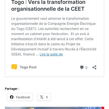
Partager :
Facebook
X