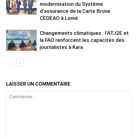
modernisation du Système
d’assurance de la Carte Brune
CEDEAO à Lomé
Changements climatiques : l’ATJ2E et
la FAO renforcent les capacités des
journalistes à Kara
LAISSER UN COMMENTAIRE