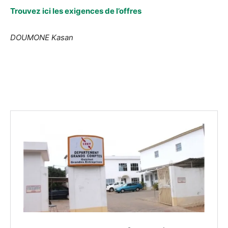
Trouvez ici les exigences de l’offres
DOUMONE Kasan