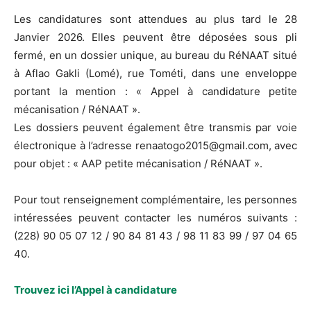
Les candidatures sont attendues au plus tard le 28
Janvier 2026. Elles peuvent être déposées sous pli
fermé, en un dossier unique, au bureau du RéNAAT situé
à Aflao Gakli (Lomé), rue Tométi, dans une enveloppe
portant la mention : « Appel à candidature petite
mécanisation / RéNAAT ».
Les dossiers peuvent également être transmis par voie
électronique à l’adresse renaatogo2015@gmail.com, avec
pour objet : « AAP petite mécanisation / RéNAAT ».
Pour tout renseignement complémentaire, les personnes
intéressées peuvent contacter les numéros suivants :
(228) 90 05 07 12 / 90 84 81 43 / 98 11 83 99 / 97 04 65
40.
Trouvez ici l’Appel à candidature