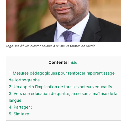
Togo: les élèves bientôt soumis à plusieurs formes de Dictée
Contents
[
hide
]
1.
Mesures pédagogiques pour renforcer l’apprentissage
de l’orthographe
2.
Un appel à l’implication de tous les acteurs éducatifs
3.
Vers une éducation de qualité, axée sur la maîtrise de la
langue
4.
Partager :
5.
Similaire