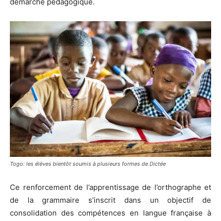
démarche pédagogique.
Togo: les élèves bientôt soumis à plusieurs formes de Dictée
Ce renforcement de l’apprentissage de l’orthographe et
de la grammaire s’inscrit dans un objectif de
consolidation des compétences en langue française à