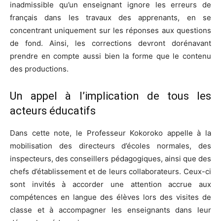
inadmissible qu’un enseignant ignore les erreurs de
français dans les travaux des apprenants, en se
concentrant uniquement sur les réponses aux questions
de fond. Ainsi, les corrections devront dorénavant
prendre en compte aussi bien la forme que le contenu
des productions.
Un appel à l’implication de tous les
acteurs éducatifs
Dans cette note, le Professeur Kokoroko appelle à la
mobilisation des directeurs d’écoles normales, des
inspecteurs, des conseillers pédagogiques, ainsi que des
chefs d’établissement et de leurs collaborateurs. Ceux-ci
sont invités à accorder une attention accrue aux
compétences en langue des élèves lors des visites de
classe et à accompagner les enseignants dans leur