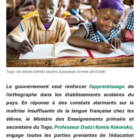
Togo: les élèves bientôt soumis à plusieurs formes de Dictée
Le gouvernement veut renforcer l’
apprentissage
de
l’orthographe dans les établissements scolaires du
pays. En réponse à des constats alarmants sur la
maîtrise insuffisante de la langue française chez les
élèves, le Ministre des Enseignements primaire et
secondaire du Togo,
Professeur Dodzi Komla Kokoroko
,
engage toutes les parties prenantes de l’éducation