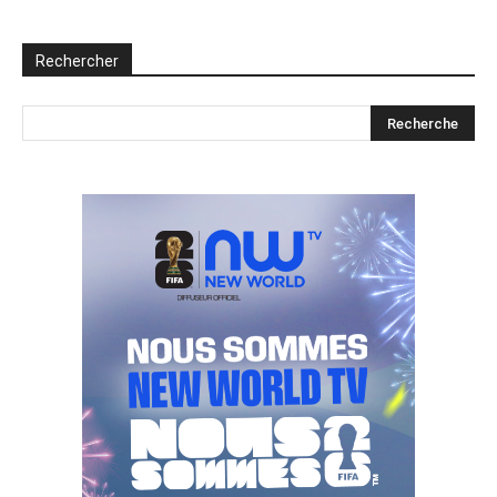
Rechercher