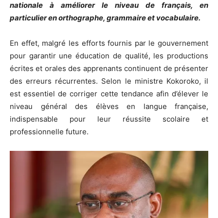
nationale à améliorer le niveau de français, en
particulier en orthographe, grammaire et vocabulaire.
En effet, malgré les efforts fournis par le gouvernement
pour garantir une éducation de qualité, les productions
écrites et orales des apprenants continuent de présenter
des erreurs récurrentes. Selon le ministre Kokoroko, il
est essentiel de corriger cette tendance afin d’élever le
niveau général des élèves en langue française,
indispensable pour leur réussite scolaire et
professionnelle future.