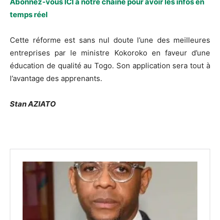
Abonnez-vous ICI à notre chaîne pour avoir les infos en
temps réel
Cette réforme est sans nul doute l’une des meilleures
entreprises par le ministre Kokoroko en faveur d’une
éducation de qualité au Togo. Son application sera tout à
l’avantage des apprenants.
Stan AZIATO