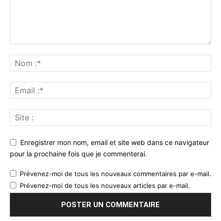
Enregistrer mon nom, email et site web dans ce navigateur
pour la prochaine fois que je commenterai.
Prévenez-moi de tous les nouveaux commentaires par e-mail.
Prévenez-moi de tous les nouveaux articles par e-mail.