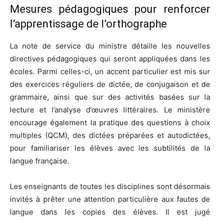
Mesures pédagogiques pour renforcer
l’apprentissage de l’orthographe
La note de service du ministre détaille les nouvelles
directives pédagogiques qui seront appliquées dans les
écoles. Parmi celles-ci, un accent particulier est mis sur
des exercices réguliers de dictée, de conjugaison et de
grammaire, ainsi que sur des activités basées sur la
lecture et l’analyse d’œuvres littéraires. Le ministère
encourage également la pratique des questions à choix
multiples (QCM), des dictées préparées et autodictées,
pour familiariser les élèves avec les subtilités de la
langue française.
Les enseignants de toutes les disciplines sont désormais
invités à prêter une attention particulière aux fautes de
langue dans les copies des élèves. Il est jugé