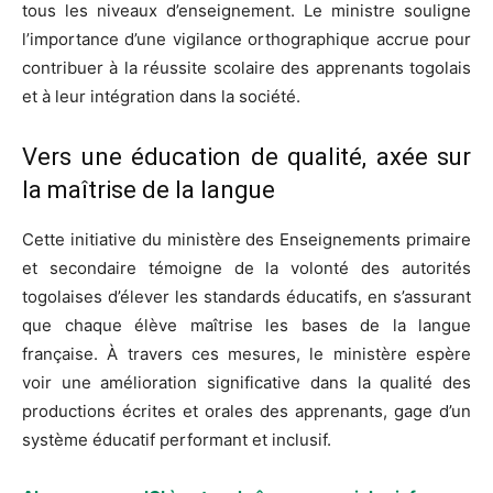
tous les niveaux d’enseignement. Le ministre souligne
l’importance d’une vigilance orthographique accrue pour
contribuer à la réussite scolaire des apprenants togolais
et à leur intégration dans la société.
Vers une éducation de qualité, axée sur
la maîtrise de la langue
Cette initiative du ministère des Enseignements primaire
et secondaire témoigne de la volonté des autorités
togolaises d’élever les standards éducatifs, en s’assurant
que chaque élève maîtrise les bases de la langue
française. À travers ces mesures, le ministère espère
voir une amélioration significative dans la qualité des
productions écrites et orales des apprenants, gage d’un
système éducatif performant et inclusif.