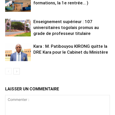
formations, la 1e rentrée… )
Enseignement supérieur : 107
universitaires togolais promus au
grade de professeur titulaire
Kara : M. Patibouyou KIRONG quitte la
DRE Kara pour le Cabinet du Ministère
LAISSER UN COMMENTAIRE