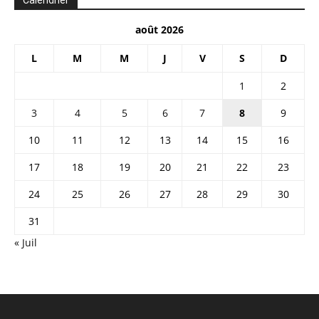
août 2026
L
M
M
J
V
S
D
1
2
3
4
5
6
7
8
9
10
11
12
13
14
15
16
17
18
19
20
21
22
23
24
25
26
27
28
29
30
31
« Juil