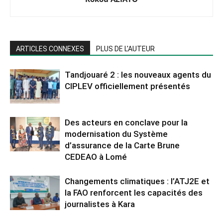
ARTICLES CONNEXES
PLUS DE L'AUTEUR
Tandjouaré 2 : les nouveaux agents du
CIPLEV officiellement présentés
Des acteurs en conclave pour la
modernisation du Système
d’assurance de la Carte Brune
CEDEAO à Lomé
Changements climatiques : l’ATJ2E et
la FAO renforcent les capacités des
journalistes à Kara