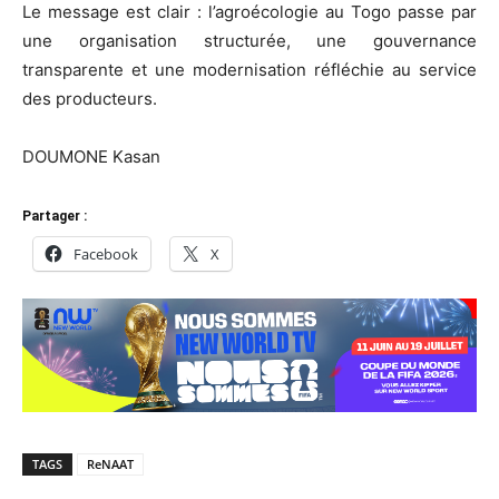
Le message est clair : l’agroécologie au Togo passe par
une organisation structurée, une gouvernance
transparente et une modernisation réfléchie au service
des producteurs.
DOUMONE Kasan
Partager :
Facebook
X
TAGS
ReNAAT