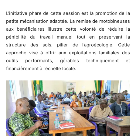
L’initiative phare de cette session est la promotion de la
petite mécanisation adaptée. La remise de motobineuses
aux bénéficiaires illustre cette volonté de réduire la
pénibilité du travail manuel tout en préservant la
structure des sols, pilier de l’agroécologie. Cette
approche vise à offrir aux exploitations familiales des
outils performants, gérables techniquement et
financièrement à l’échelle locale.