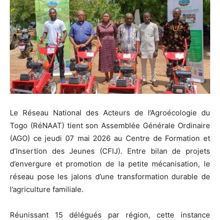
Le Réseau National des Acteurs de l’Agroécologie du
Togo (RéNAAT) tient son Assemblée Générale Ordinaire
(AGO) ce jeudi 07 mai 2026 au Centre de Formation et
d’Insertion des Jeunes (CFIJ). Entre bilan de projets
d’envergure et promotion de la petite mécanisation, le
réseau pose les jalons d’une transformation durable de
l’agriculture familiale.
Réunissant 15 délégués par région, cette instance