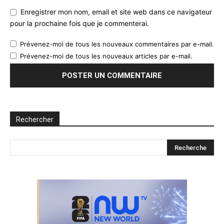
Enregistrer mon nom, email et site web dans ce navigateur
pour la prochaine fois que je commenterai.
Prévenez-moi de tous les nouveaux commentaires par e-mail.
Prévenez-moi de tous les nouveaux articles par e-mail.
Rechercher