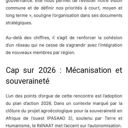
gouvernance. Elle nous permet de revisiter notre vision
commune et de définir nos priorités à court, moyen et
long terme », souligne l’organisation dans ses documents
stratégiques.
Au-delà des chiffres, il s’agit de renforcer la cohésion
d’un réseau qui ne cesse de s’agrandir avec l’intégration
de nouveaux membres par région.
Cap sur 2026 : Mécanisation et
souveraineté
L’un des points d’orgue de cette rencontre est l’adoption
du plan d’action 2026. Dans un contexte marqué par la
clôture du projet agroécologique pour la souveraineté en
Afrique de l’ouest (PASAAO 3), soutenu par Terre et
Humanisme, le RéNAAT met l’accent sur l’autonomisation.