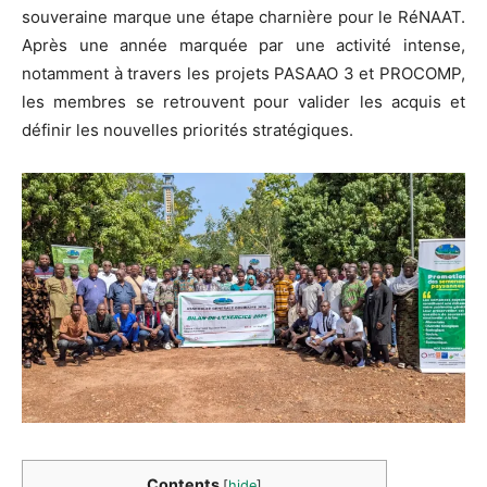
souveraine marque une étape charnière pour le RéNAAT.
Après une année marquée par une activité intense,
notamment à travers les projets PASAAO 3 et PROCOMP,
les membres se retrouvent pour valider les acquis et
définir les nouvelles priorités stratégiques.
Contents
[
hide
]