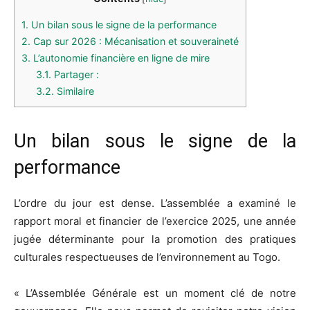
1.
Un bilan sous le signe de la performance
2.
Cap sur 2026 : Mécanisation et souveraineté
3.
L’autonomie financière en ligne de mire
3.1.
Partager :
3.2.
Similaire
Un bilan sous le signe de la
performance
L’ordre du jour est dense. L’assemblée a examiné le
rapport moral et financier de l’exercice 2025, une année
jugée déterminante pour la promotion des pratiques
culturales respectueuses de l’environnement au Togo.
« L’Assemblée Générale est un moment clé de notre