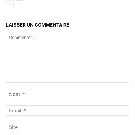
LAISSER UN COMMENTAIRE