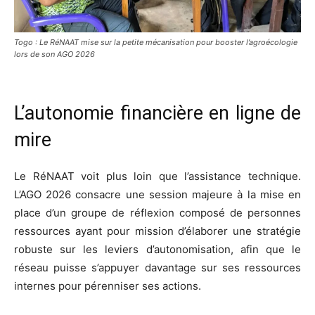
Togo : Le RéNAAT mise sur la petite mécanisation pour booster l’agroécologie
lors de son AGO 2026
L’autonomie financière en ligne de
mire
Le RéNAAT voit plus loin que l’assistance technique.
L’AGO 2026 consacre une session majeure à la mise en
place d’un groupe de réflexion composé de personnes
ressources ayant pour mission d’élaborer une stratégie
robuste sur les leviers d’autonomisation, afin que le
réseau puisse s’appuyer davantage sur ses ressources
internes pour pérenniser ses actions.