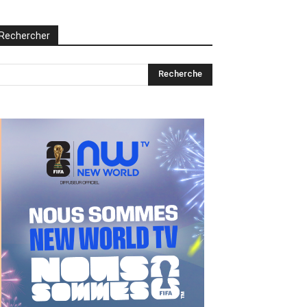
Rechercher