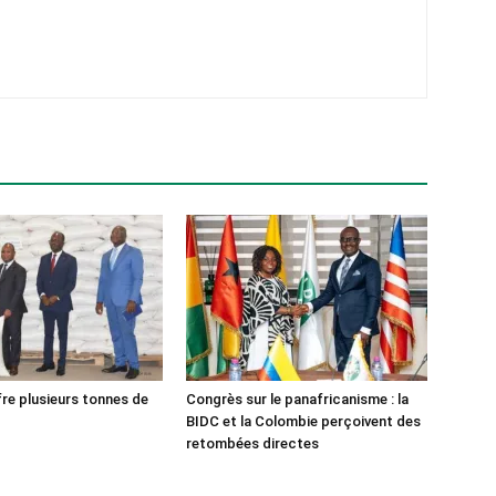
fre plusieurs tonnes de
Congrès sur le panafricanisme : la
BIDC et la Colombie perçoivent des
retombées directes