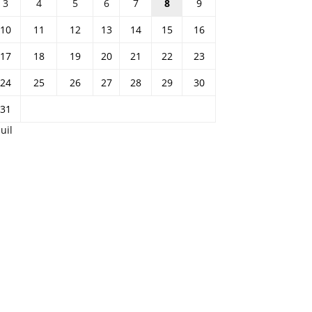
3
4
5
6
7
8
9
10
11
12
13
14
15
16
17
18
19
20
21
22
23
24
25
26
27
28
29
30
31
Juil