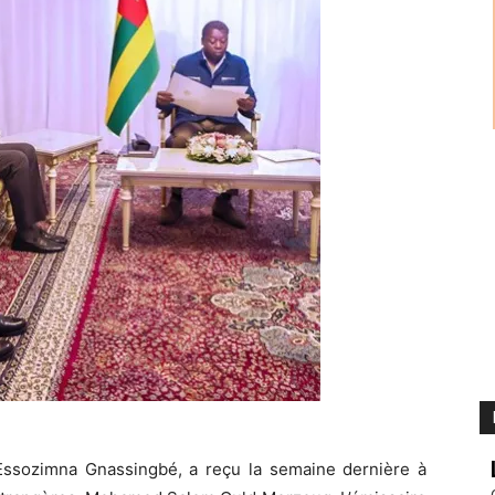
Essozimna Gnassingbé, a reçu la semaine dernière à