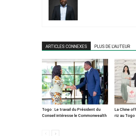
ARTICLES CONNEXES
PLUS DE L'AUTEUR
Togo : Le travail du Président du
La Chine of
Conseil intéresse le Commonwealth
riz au Togo