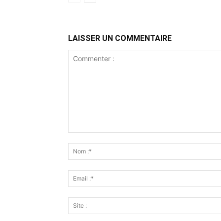
LAISSER UN COMMENTAIRE