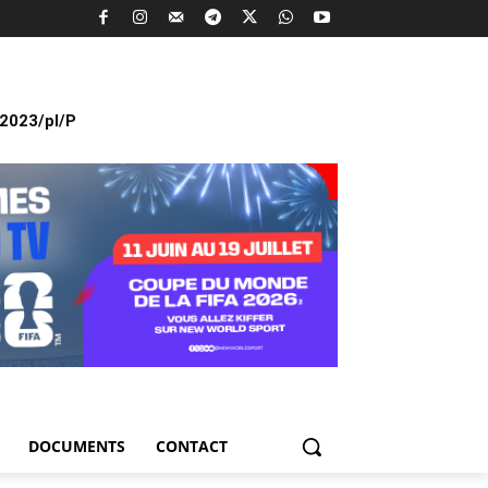
2023/pl/P
DOCUMENTS
CONTACT