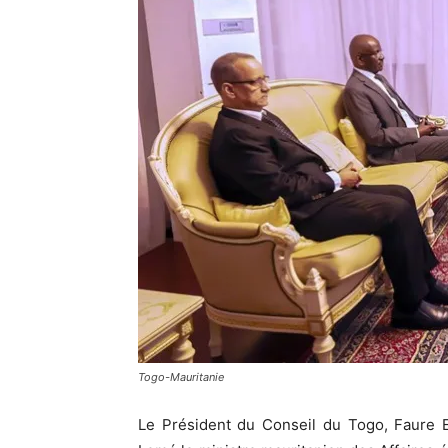
Togo-Mauritanie
Le Président du Conseil du Togo, Faure 