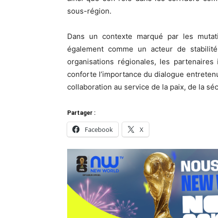
sous-région.
Dans un contexte marqué par les mutatio
également comme un acteur de stabilité, 
organisations régionales, les partenaires
conforte l’importance du dialogue entreten
collaboration au service de la paix, de la s
Partager :
Facebook
X