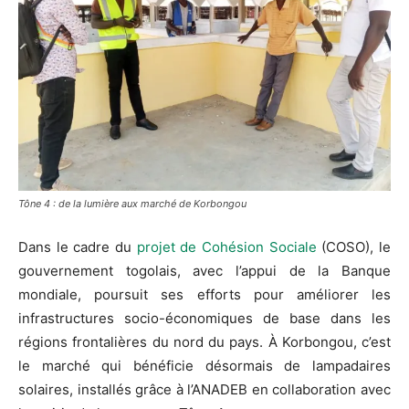
Tône 4 : de la lumière aux marché de Korbongou
Dans le cadre du
projet de Cohésion Sociale
(COSO), le
gouvernement togolais, avec l’appui de la Banque
mondiale, poursuit ses efforts pour améliorer les
infrastructures socio-économiques de base dans les
régions frontalières du nord du pays. À Korbongou, c’est
le marché qui bénéficie désormais de lampadaires
solaires, installés grâce à l’ANADEB en collaboration avec