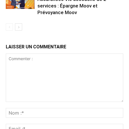
services : Épargne Moov et
Prévoyance Moov
LAISSER UN COMMENTAIRE