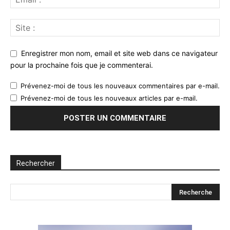
Enregistrer mon nom, email et site web dans ce navigateur
pour la prochaine fois que je commenterai.
Prévenez-moi de tous les nouveaux commentaires par e-mail.
Prévenez-moi de tous les nouveaux articles par e-mail.
Rechercher