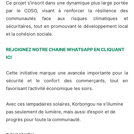
Ce projet s’inscrit dans une dynamique plus large portée
par le COSO, visant à renforcer la résilience des
communautés face aux risques climatiques et
sécuritaires, tout en promouvant le développement local
et la cohésion sociale.
REJOIGNEZ NOTRE CHAINE WHATSAPP EN CLIQUANT
ICI
Cette initiative marque une avancée importante pour la
sécurité et le confort des commerçants, tout en
favorisant l’activité économique les soirs.
Avec ces lampadaires solaires, Korbongou ne s’illumine
pas seulement de lumière, mais aussi d’espoir et de
progrès pour toute la communauté.