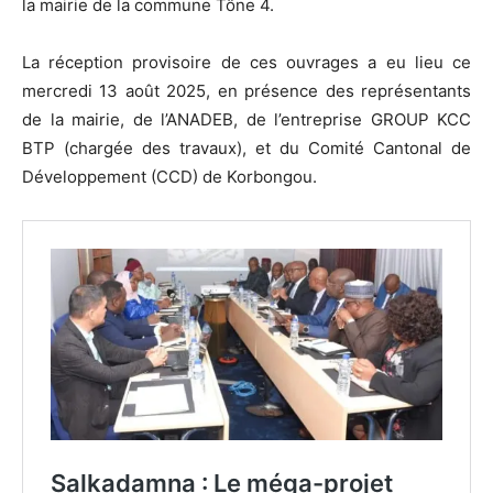
la mairie de la commune Tône 4.
La réception provisoire de ces ouvrages a eu lieu ce
mercredi 13 août 2025, en présence des représentants
de la mairie, de l’ANADEB, de l’entreprise GROUP KCC
BTP (chargée des travaux), et du Comité Cantonal de
Développement (CCD) de Korbongou.