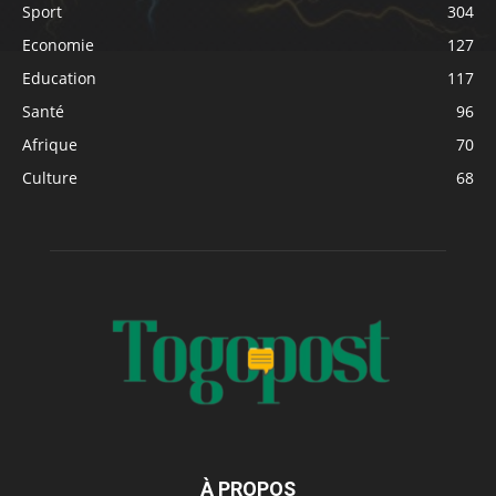
Sport
304
Economie
127
Education
117
Santé
96
Afrique
70
Culture
68
À PROPOS