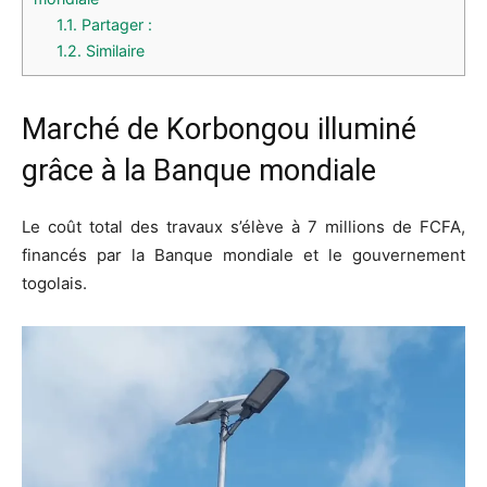
1.1.
Partager :
1.2.
Similaire
Marché de Korbongou illuminé
grâce à la Banque mondiale
Le coût total des travaux s’élève à 7 millions de FCFA,
financés par la Banque mondiale et le gouvernement
togolais.