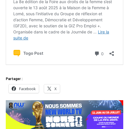
Partager :
Facebook
X