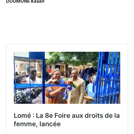
DOUMONE Kasan