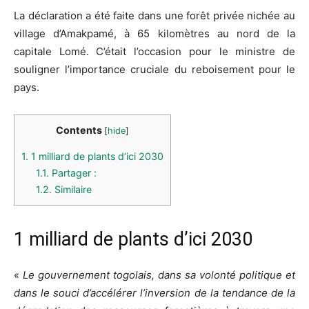
La déclaration a été faite dans une forêt privée nichée au
village d’Amakpamé, à 65 kilomètres au nord de la
capitale Lomé. C’était l’occasion pour le ministre de
souligner l’importance cruciale du reboisement pour le
pays.
Contents
[
hide
]
1.
1 milliard de plants d’ici 2030
1.1.
Partager :
1.2.
Similaire
1 milliard de plants d’ici 2030
«
Le gouvernement togolais, dans sa volonté politique et
dans le souci d’accélérer l’inversion de la tendance de la