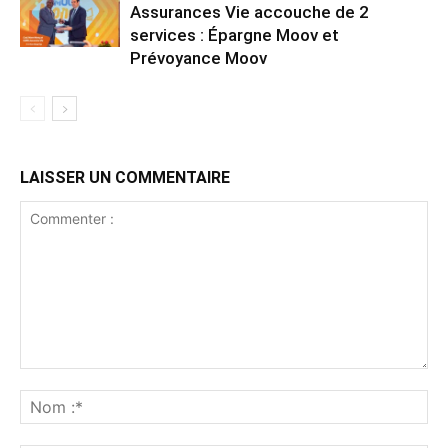
Assurances Vie accouche de 2
services : Épargne Moov et
Prévoyance Moov
LAISSER UN COMMENTAIRE