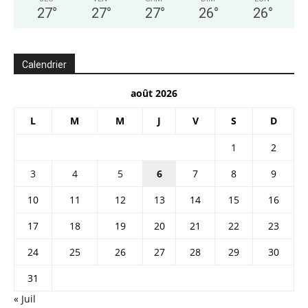
27
°
27
°
27
°
26
°
26
°
Calendrier
août 2026
L
M
M
J
V
S
D
1
2
3
4
5
6
7
8
9
10
11
12
13
14
15
16
17
18
19
20
21
22
23
24
25
26
27
28
29
30
31
« Juil