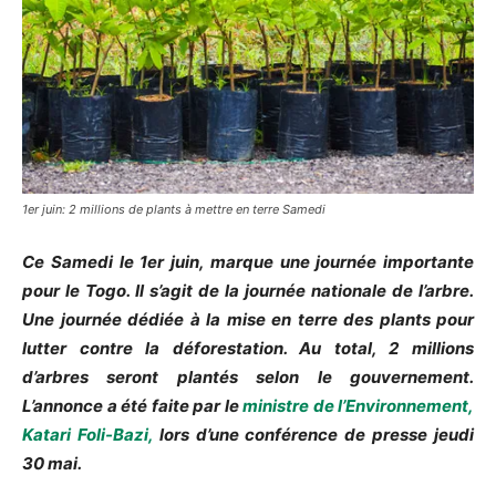
1er juin: 2 millions de plants à mettre en terre Samedi
Ce Samedi le 1er juin, marque une journée importante
pour le Togo. Il s’agit de la journée nationale de l’arbre.
Une journée dédiée à la mise en terre des plants pour
lutter contre la déforestation. Au total, 2 millions
d’arbres seront plantés selon le gouvernement.
L’annonce a été faite par le
ministre de l’Environnement,
Katari Foli-Bazi,
lors d’une conférence de presse jeudi
30 mai.