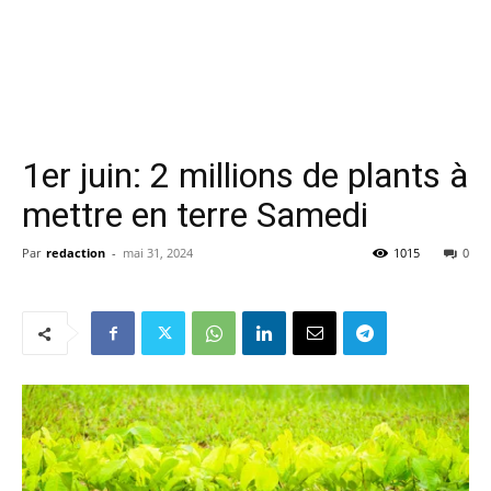
1er juin: 2 millions de plants à
mettre en terre Samedi
Par
redaction
-
mai 31, 2024
1015
0