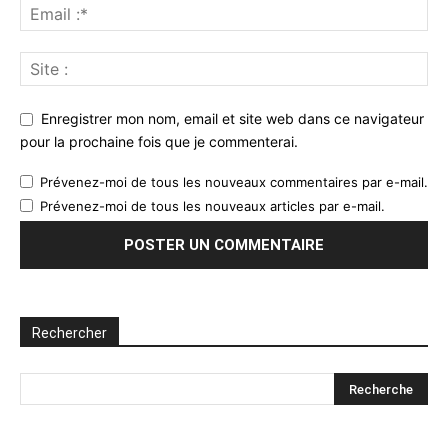
Enregistrer mon nom, email et site web dans ce navigateur
pour la prochaine fois que je commenterai.
Prévenez-moi de tous les nouveaux commentaires par e-mail.
Prévenez-moi de tous les nouveaux articles par e-mail.
Rechercher