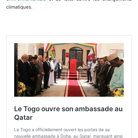
climatiques.