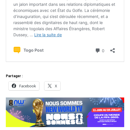
Partager :
Facebook
X