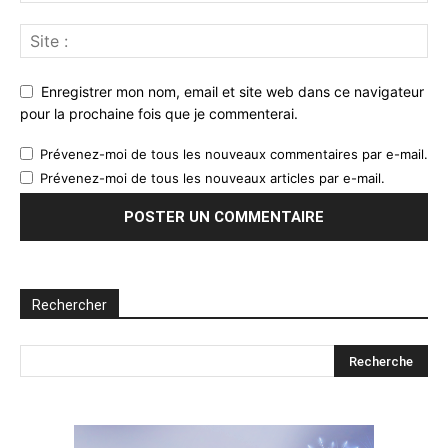
Enregistrer mon nom, email et site web dans ce navigateur
pour la prochaine fois que je commenterai.
Prévenez-moi de tous les nouveaux commentaires par e-mail.
Prévenez-moi de tous les nouveaux articles par e-mail.
Rechercher