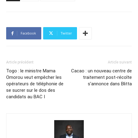
Facebook
Twitter
Article précédent
Article suivant
Togo : le ministre Mama
Cacao : un nouveau centre de
Omorou veut empêcher les
traitement post-récolte
opérateurs de téléphonie de
s’annonce dans Blitta
se sucrer sur le dos des
candidats au BAC I