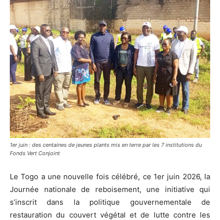
1er juin : des centaines de jeunes plants mis en terre par les 7 institutions du
Fonds Vert Conjoint
Le Togo a une nouvelle fois célébré, ce 1er juin 2026, la
Journée nationale de reboisement, une initiative qui
s’inscrit dans la politique gouvernementale de
restauration du couvert végétal et de lutte contre les