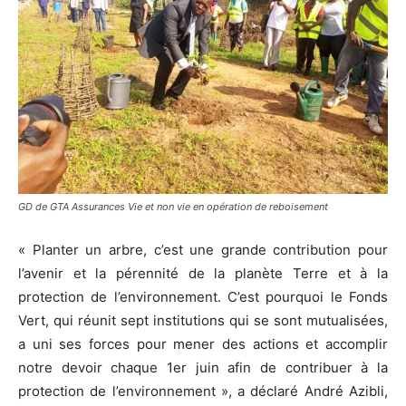
GD de GTA Assurances Vie et non vie en opération de reboisement
« Planter un arbre, c’est une grande contribution pour
l’avenir et la pérennité de la planète Terre et à la
protection de l’environnement. C’est pourquoi le Fonds
Vert, qui réunit sept institutions qui se sont mutualisées,
a uni ses forces pour mener des actions et accomplir
notre devoir chaque 1er juin afin de contribuer à la
protection de l’environnement », a déclaré André Azibli,