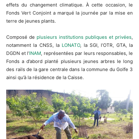
effets du changement climatique. À cette occasion, le
Fonds Vert Conjoint a marqué la journée par la mise en
terre de jeunes plants.
Composé de
plusieurs institutions publiques et privées
,
notamment la CNSS, la
LONATO
, la SGI, l’OTR, GTA, la
DGDN et l’
INAM
, représentées par leurs responsables, le
Fonds a d’abord planté plusieurs jeunes arbres le long
des rails de la gare centrale dans la commune du Golfe 3
ainsi qu’à la résidence de la Caisse.