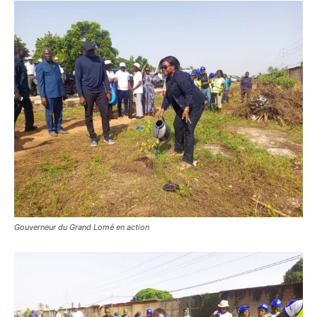
Gouverneur du Grand Lomé en action