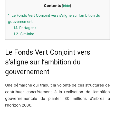
Contents
[
hide
]
1.
Le Fonds Vert Conjoint vers s’aligne sur l’ambition du
gouvernement
1.1.
Partager :
1.2.
Similaire
Le Fonds Vert Conjoint vers
s’aligne sur l’ambition du
gouvernement
Une démarche qui traduit la volonté de ces structures de
contribuer concrètement à la réalisation de l’ambition
gouvernementale de planter 30 millions d’arbres à
l’horizon 2030.