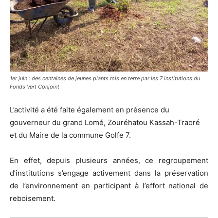
1er juin : des centaines de jeunes plants mis en terre par les 7 institutions du
Fonds Vert Conjoint
L’activité a été faite également en présence du
gouverneur du grand Lomé, Zouréhatou Kassah-Traoré
et du Maire de la commune Golfe 7.
En effet, depuis plusieurs années, ce regroupement
d’institutions s’engage activement dans la préservation
de l’environnement en participant à l’effort national de
reboisement.