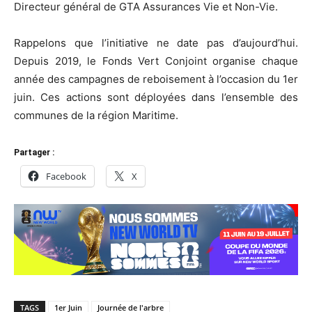
Directeur général de GTA Assurances Vie et Non-Vie.
Rappelons que l’initiative ne date pas d’aujourd’hui.
Depuis 2019, le Fonds Vert Conjoint organise chaque
année des campagnes de reboisement à l’occasion du 1er
juin. Ces actions sont déployées dans l’ensemble des
communes de la région Maritime.
Partager :
Facebook
X
TAGS
1er Juin
Journée de l'arbre