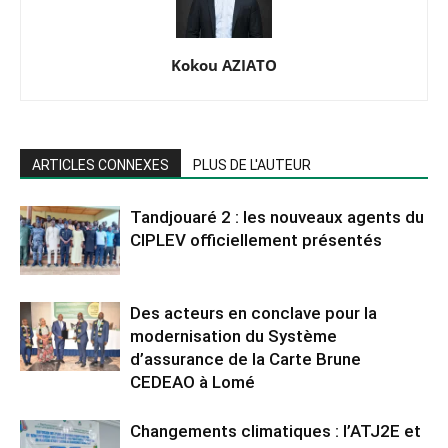
Kokou AZIATO
ARTICLES CONNEXES
PLUS DE L'AUTEUR
Tandjouaré 2 : les nouveaux agents du
CIPLEV officiellement présentés
Des acteurs en conclave pour la
modernisation du Système
d’assurance de la Carte Brune
CEDEAO à Lomé
Changements climatiques : l’ATJ2E et