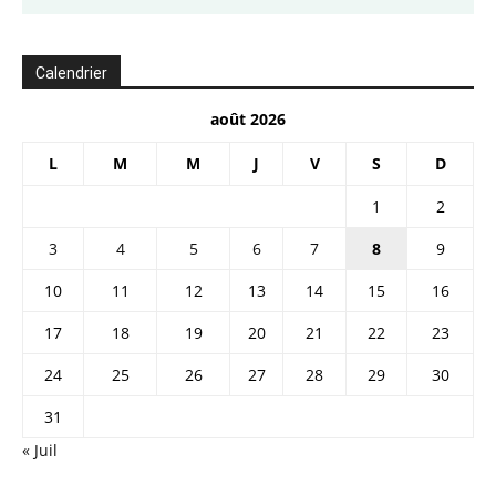
Calendrier
août 2026
L
M
M
J
V
S
D
1
2
3
4
5
6
7
8
9
10
11
12
13
14
15
16
17
18
19
20
21
22
23
24
25
26
27
28
29
30
31
« Juil