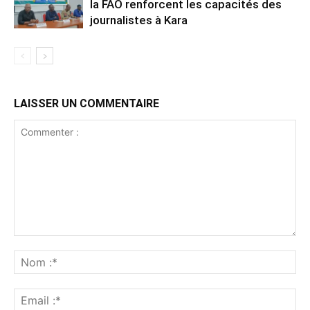
la FAO renforcent les capacités des
journalistes à Kara
LAISSER UN COMMENTAIRE