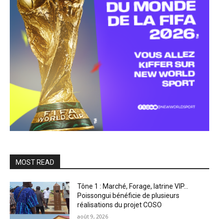
MOST READ
Tône 1 : Marché, Forage, latrine VIP…
Poissongui bénéficie de plusieurs
réalisations du projet COSO
août 9, 2026