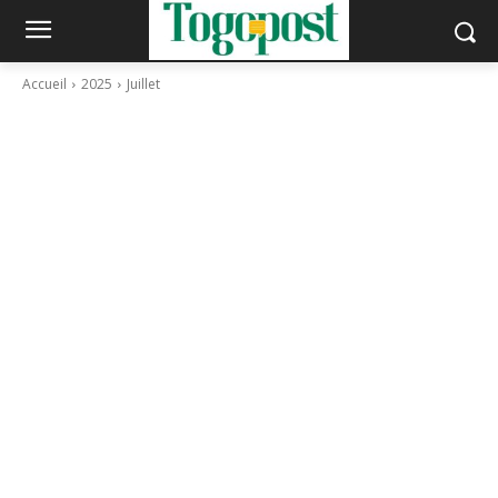
Accueil
2025
Juillet