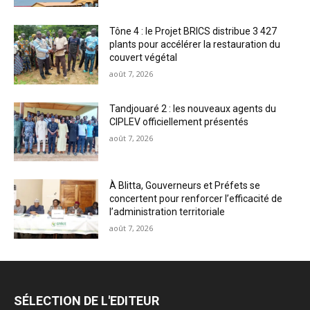
Tône 4 : le Projet BRICS distribue 3 427
plants pour accélérer la restauration du
couvert végétal
août 7, 2026
Tandjouaré 2 : les nouveaux agents du
CIPLEV officiellement présentés
août 7, 2026
À Blitta, Gouverneurs et Préfets se
concertent pour renforcer l’efficacité de
l’administration territoriale
août 7, 2026
SÉLECTION DE L'EDITEUR