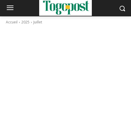
Accueil
2025
Juillet