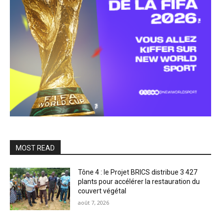
MOST READ
Tône 4 : le Projet BRICS distribue 3 427
plants pour accélérer la restauration du
couvert végétal
août 7, 2026