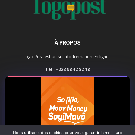
À PROPOS
Togo Post est un site d'information en ligne ...
Tel : +228 98 42 82 18
Contactez-nous:
contact@togopost.tg
SUIVEZ NOUS
Nous utilisons des cookies pour vous garantir la meilleure