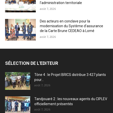
l’administration territoriale
août 7, 2026
Des acteurs en conclave pour la
modernisation du Système d’assurance
de la Carte Brune CEDEAO à Lomé
août 7, 2026
SÉLECTION DE L'EDITEUR
Tône 4 : le Projet BRICS distribue 3 427 plants
pour...
août 7, 2026
Tandjouaré 2 : les nouveaux agents du CIPLEV
officiellement présentés
août 7, 2026