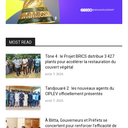
MOST READ
Tône 4 : le Projet BRICS distribue 3 427
plants pour accélérer la restauration du
couvert végétal
août 7, 2026
Tandjouaré 2 : les nouveaux agents du
CIPLEV officiellement présentés
août 7, 2026
À Blitta, Gouverneurs et Préfets se
concertent pour renforcer l’efficacité de