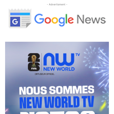
- Advertisment -