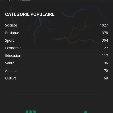
CATÉGORIE POPULAIRE
Société
1027
Politique
378
Sport
304
Economie
127
Education
117
Santé
96
Afrique
70
Culture
68