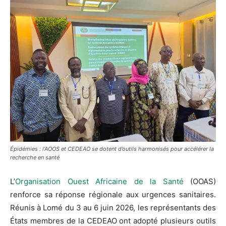
Épidémies : l'AOOS et CEDEAO se dotent d’outils harmonisés pour accélérer la
recherche en santé
L’
Organisation Ouest Africaine de la Santé
(OOAS)
renforce sa réponse régionale aux urgences sanitaires.
Réunis à Lomé du 3 au 6 juin 2026, les représentants des
États membres de la CEDEAO ont adopté plusieurs outils