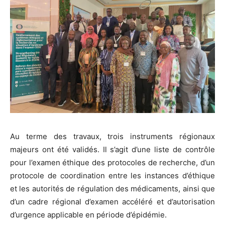
Au terme des travaux, trois instruments régionaux
majeurs ont été validés. Il s’agit d’une liste de contrôle
pour l’examen éthique des protocoles de recherche, d’un
protocole de coordination entre les instances d’éthique
et les autorités de régulation des médicaments, ainsi que
d’un cadre régional d’examen accéléré et d’autorisation
d’urgence applicable en période d’épidémie.