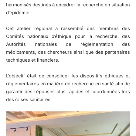
harmonisés destinés à encadrer la recherche en situation
d’épidémie.
Cet atelier régional a rassemblé des membres des
Comités nationaux d’éthique pour la recherche, des
Autorités nationales de réglementation des
médicaments, des chercheurs ainsi que des partenaires
techniques et financiers.
L’objectif était de consolider les dispositifs éthiques et
réglementaires en matière de recherche en santé afin de
garantir des réponses plus rapides et coordonnées lors
des crises sanitaires.