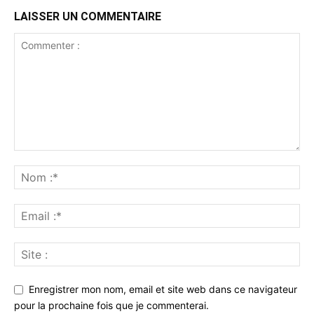
LAISSER UN COMMENTAIRE
Enregistrer mon nom, email et site web dans ce navigateur
pour la prochaine fois que je commenterai.