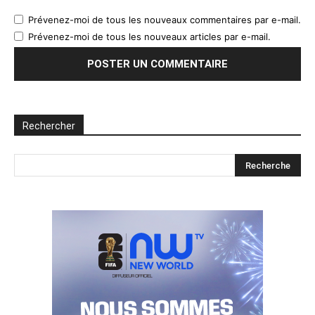
Prévenez-moi de tous les nouveaux commentaires par e-mail.
Prévenez-moi de tous les nouveaux articles par e-mail.
Rechercher