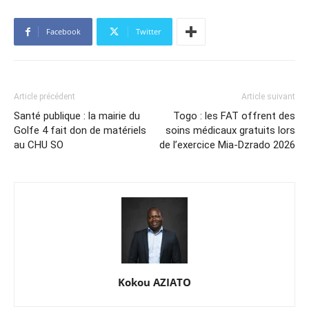
Facebook
Twitter
Article précédent
Article suivant
Santé publique : la mairie du
Togo : les FAT offrent des
Golfe 4 fait don de matériels
soins médicaux gratuits lors
au CHU SO
de l’exercice Mia-Dzrado 2026
Kokou AZIATO