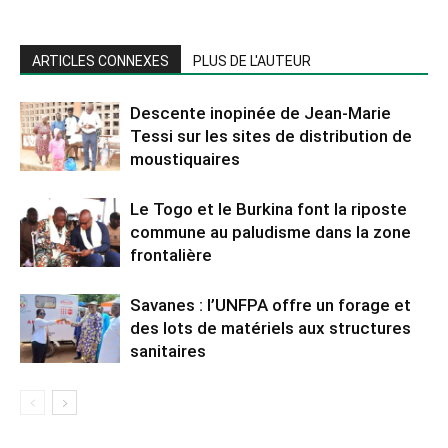
ARTICLES CONNEXES
PLUS DE L'AUTEUR
Descente inopinée de Jean-Marie
Tessi sur les sites de distribution de
moustiquaires
Le Togo et le Burkina font la riposte
commune au paludisme dans la zone
frontalière
Savanes : l’UNFPA offre un forage et
des lots de matériels aux structures
sanitaires