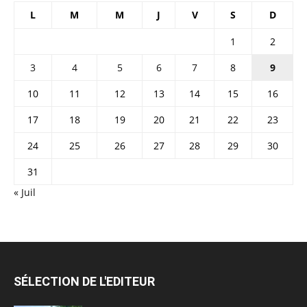
L
M
M
J
V
S
D
1
2
3
4
5
6
7
8
9
10
11
12
13
14
15
16
17
18
19
20
21
22
23
24
25
26
27
28
29
30
31
« Juil
SÉLECTION DE L'EDITEUR