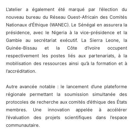
L’atelier a également été marqué par l’élection du
nouveau bureau du Réseau Ouest-Africain des Comités
Nationaux d’Éthique (WANEC). Le Sénégal en assurera la
présidence, avec le Nigeria à la vice-présidence et la
Gambie au secrétariat exécutif. La Sierra Leone, la
Guinée-Bissau et la Côte d’Ivoire occupent
respectivement les postes liés aux partenariats, à la
mobilisation des ressources ainsi qu’à la formation et à
l’accréditation.
Autre avancée notable : le lancement d’une plateforme
régionale permettant la soumission simultanée des
protocoles de recherche aux comités d’éthique des États
membres. Une innovation appelée à accélérer
l’évaluation des projets scientifiques dans l’espace
communautaire.