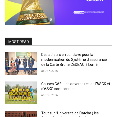
MOST READ
Des acteurs en conclave pour la
modernisation du Système d’assurance
de la Carte Brune CEDEAO à Lomé
août 7, 2026
Coupes CAF : Les adversaires de l’ASCK et
d’ASKO sont connus
août 6, 2026
Tout sur l’Université de Datcha ( les