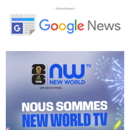
- Advertisment -