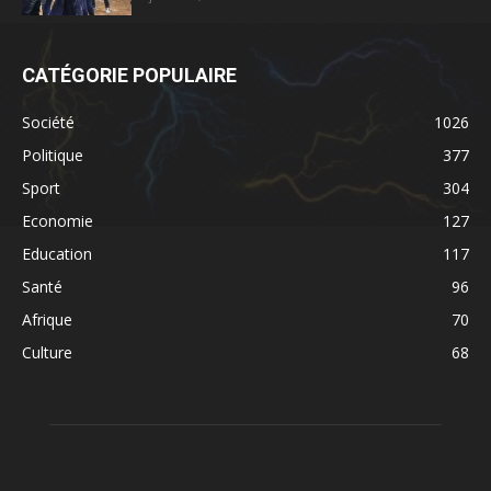
CATÉGORIE POPULAIRE
Société
1026
Politique
377
Sport
304
Economie
127
Education
117
Santé
96
Afrique
70
Culture
68