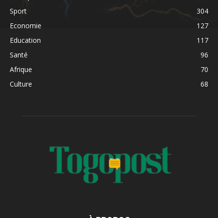
Sport
304
Economie
127
Education
117
Santé
96
Afrique
70
Culture
68