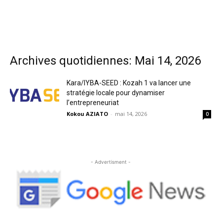
Archives quotidiennes: Mai 14, 2026
Kara/IYBA-SEED : Kozah 1 va lancer une
stratégie locale pour dynamiser
l’entrepreneuriat
Kokou AZIATO
-
mai 14, 2026
0
- Advertisment -