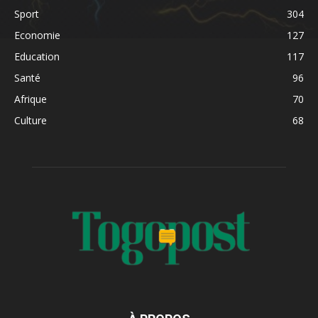
Sport
304
Economie
127
Education
117
Santé
96
Afrique
70
Culture
68