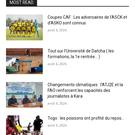
MOST READ
Coupes CAF : Les adversaires de l’ASCK et
d’ASKO sont connus
août 6, 2026
Tout sur l’Université de Datcha ( les
formations, la 1e rentrée… )
août 6, 2026
Changements climatiques : l’ATJ2E et la
FAO renforcent les capacités des
journalistes à Kara
août 6, 2026
Togo : les poissons ont profité du repos…
août 6, 2026