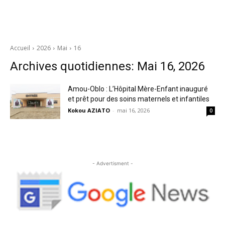
Accueil
2026
Mai
16
Archives quotidiennes: Mai 16, 2026
Amou-Oblo : L’Hôpital Mère-Enfant inauguré
et prêt pour des soins maternels et infantiles
Kokou AZIATO
-
mai 16, 2026
0
- Advertisment -