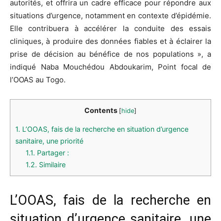
autorités, et offrira un cadre efficace pour répondre aux
situations d’urgence, notamment en contexte d’épidémie.
Elle contribuera à accélérer la conduite des essais
cliniques, à produire des données fiables et à éclairer la
prise de décision au bénéfice de nos populations », a
indiqué Naba Mouchédou Abdoukarim, Point focal de
l’OOAS au Togo.
Contents
[
hide
]
1.
L’OOAS, fais de la recherche en situation d’urgence
sanitaire, une priorité
1.1.
Partager :
1.2.
Similaire
L’OOAS, fais de la recherche en
situation d’urgence sanitaire, une