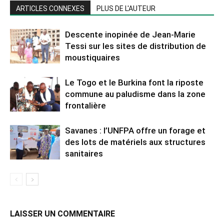
ARTICLES CONNEXES
PLUS DE L'AUTEUR
Descente inopinée de Jean-Marie
Tessi sur les sites de distribution de
moustiquaires
Le Togo et le Burkina font la riposte
commune au paludisme dans la zone
frontalière
Savanes : l’UNFPA offre un forage et
des lots de matériels aux structures
sanitaires
LAISSER UN COMMENTAIRE