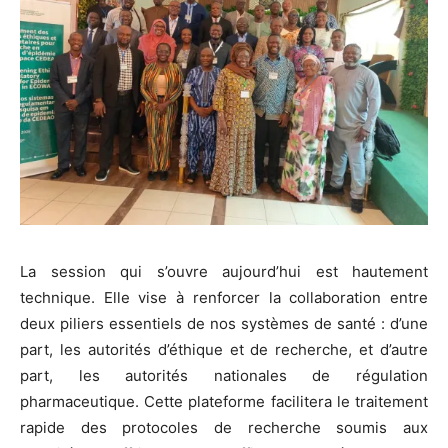
La session qui s’ouvre aujourd’hui est hautement
technique. Elle vise à renforcer la collaboration entre
deux piliers essentiels de nos systèmes de santé : d’une
part, les autorités d’éthique et de recherche, et d’autre
part, les autorités nationales de régulation
pharmaceutique. Cette plateforme facilitera le traitement
rapide des protocoles de recherche soumis aux