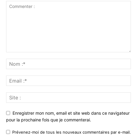
Enregistrer mon nom, email et site web dans ce navigateur
pour la prochaine fois que je commenterai.
Prévenez-moi de tous les nouveaux commentaires par e-mail.