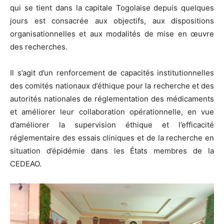
qui se tient dans la capitale Togolaise depuis quelques
jours est consacrée aux objectifs, aux dispositions
organisationnelles et aux modalités de mise en œuvre
des recherches.
Il s’agit d’un renforcement de capacités institutionnelles
des comités nationaux d’éthique pour la recherche et des
autorités nationales de réglementation des médicaments
et améliorer leur collaboration opérationnelle, en vue
d’améliorer la supervision éthique et l’efficacité
réglementaire des essais cliniques et de la recherche en
situation d’épidémie dans les États membres de la
CEDEAO.