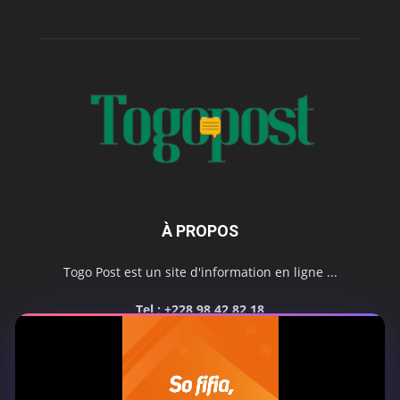
À PROPOS
Togo Post est un site d'information en ligne ...
Tel : +228 98 42 82 18
Contactez-nous:
contact@togopost.tg