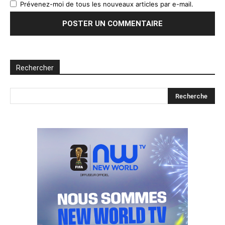
Prévenez-moi de tous les nouveaux articles par e-mail.
Rechercher