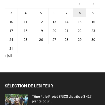
1
2
3
4
5
6
7
8
9
10
11
12
13
14
15
16
17
18
19
20
21
22
23
24
25
26
27
28
29
30
31
« Juil
SÉLECTION DE L'EDITEUR
Tône 4 : le Projet BRICS distribue 3 427
plants pour...