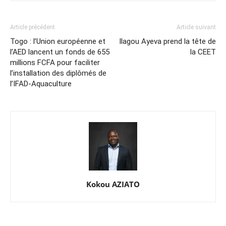
Article précédent
Article suivant
Togo : l’Union européenne et
Ilagou Ayeva prend la tête de
l’AED lancent un fonds de 655
la CEET
millions FCFA pour faciliter
l’installation des diplômés de
l’IFAD-Aquaculture
Kokou AZIATO