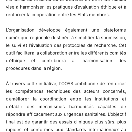
vise à harmoniser les pratiques d’évaluation éthique et à
renforcer la coopération entre les États membres.
L’organisation développe également une plateforme
numérique régionale destinée à simplifier la soumission,
le suivi et l’évaluation des protocoles de recherche. Cet
outil facilitera la collaboration entre les différents comités
d’éthique et contribuera à l’harmonisation des
procédures dans la région.
À travers cette initiative, l’OOAS ambitionne de renforcer
les compétences techniques des acteurs concernés,
d’améliorer la coordination entre les institutions et
d’établir des mécanismes harmonisés capables de
répondre efficacement aux urgences sanitaires. L’objectif
final est de garantir des essais cliniques plus sûrs, plus
rapides et conformes aux standards internationaux au