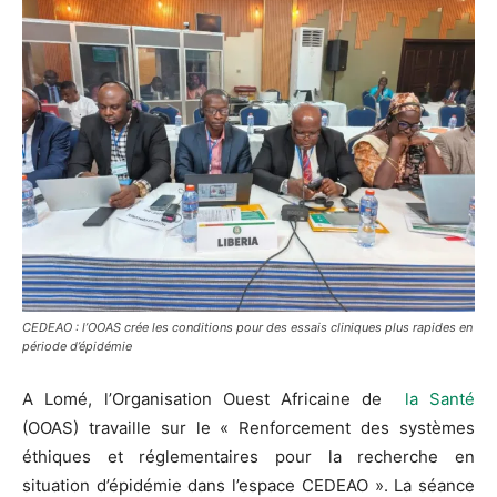
CEDEAO : l’OOAS crée les conditions pour des essais cliniques plus rapides en
période d’épidémie
A Lomé, l’Organisation Ouest Africaine de
la Santé
(OOAS) travaille sur le « Renforcement des systèmes
éthiques et réglementaires pour la recherche en
situation d’épidémie dans l’espace CEDEAO ». La séance