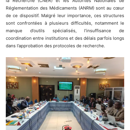
la Recherche (CNER) et les Autorités Nationales de
Réglementation des Médicaments (ANRM) sont au cœur
de ce dispositif. Malgré leur importance, ces structures
sont confrontées à plusieurs difficultés, notamment le
manque d’outils spécialisés, l’insuffisance de
coordination entre institutions et des délais parfois longs
dans l’approbation des protocoles de recherche.