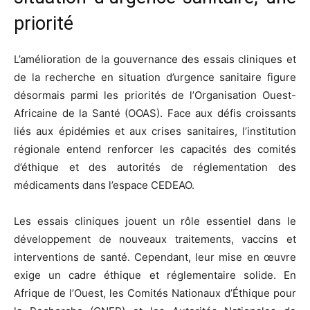
priorité
L’amélioration de la gouvernance des essais cliniques et
de la recherche en situation d’urgence sanitaire figure
désormais parmi les priorités de l’Organisation Ouest-
Africaine de la Santé (OOAS). Face aux défis croissants
liés aux épidémies et aux crises sanitaires, l’institution
régionale entend renforcer les capacités des comités
d’éthique et des autorités de réglementation des
médicaments dans l’espace CEDEAO.
Les essais cliniques jouent un rôle essentiel dans le
développement de nouveaux traitements, vaccins et
interventions de santé. Cependant, leur mise en œuvre
exige un cadre éthique et réglementaire solide. En
Afrique de l’Ouest, les Comités Nationaux d’Éthique pour