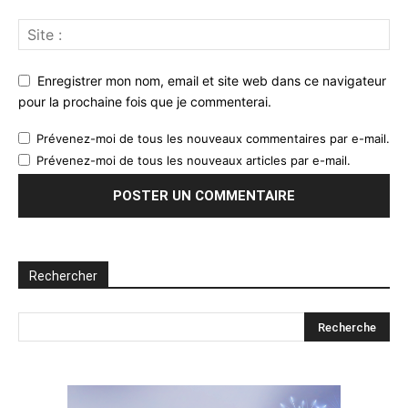
Enregistrer mon nom, email et site web dans ce navigateur
pour la prochaine fois que je commenterai.
Prévenez-moi de tous les nouveaux commentaires par e-mail.
Prévenez-moi de tous les nouveaux articles par e-mail.
Rechercher