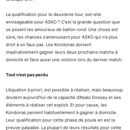
La qualification pour le deuxième tour, est-elle
envisageable pour ASKO ? C’est la grande question que
se posent les amoureux de ballon rond. Une chose est
sûre, les chances s’amenuisent pour ASKO qui n’a plus
droit à un faux pas. Les Kondonas doivent
impérativement gagner leurs deux prochains matchs à
domicile et faire aussi une victoire lors du dernier match.
T
out n’est pas perdu
L’équation à priori, est possible à réaliser, mais beaucoup
doutent aujourd’hui de la capacité d’Abalo Dossey et ses
éléments à réaliser cet exploit. Et pour cause, les
Kondonas peinent habituellement à gagner à domicile.
Leur qualification pour cette phase de poule en est la
preuve palpable. La plupart de leurs résultats pour cette