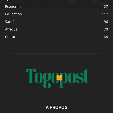
Economie
127
Education
117
Santé
96
Afrique
70
Culture
68
À PROPOS