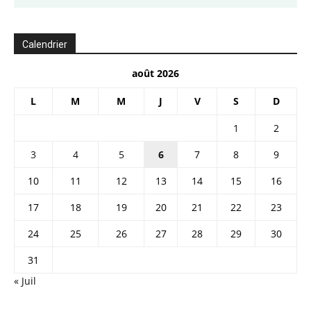
Calendrier
août 2026
L
M
M
J
V
S
D
1
2
3
4
5
6
7
8
9
10
11
12
13
14
15
16
17
18
19
20
21
22
23
24
25
26
27
28
29
30
31
« Juil