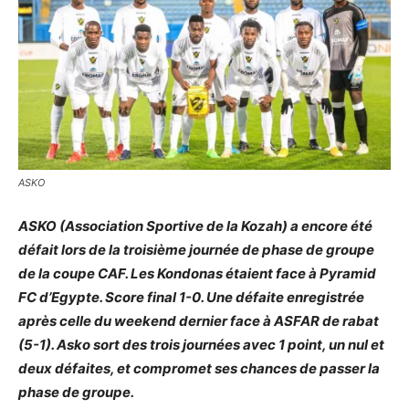
ASKO
ASKO (Association Sportive de la Kozah) a encore été
défait lors de la troisième journée de phase de groupe
de la coupe CAF. Les Kondonas étaient face à Pyramid
FC d’Egypte. Score final 1-0. Une défaite enregistrée
après celle du weekend dernier face à ASFAR de rabat
(5-1). Asko sort des trois journées avec 1 point, un nul et
deux défaites, et compromet ses chan
ces de passer la
phase de groupe.