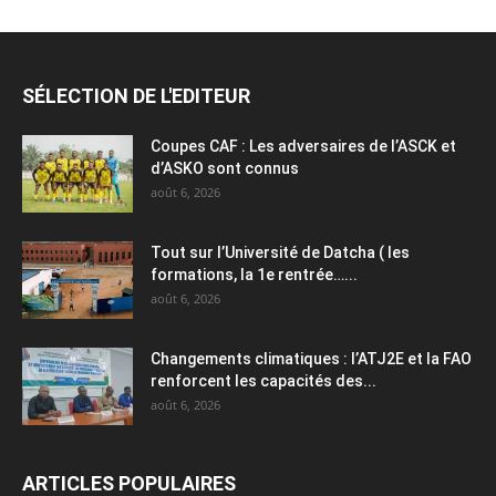
SÉLECTION DE L'EDITEUR
Coupes CAF : Les adversaires de l’ASCK et
d’ASKO sont connus
août 6, 2026
Tout sur l’Université de Datcha ( les
formations, la 1e rentrée…...
août 6, 2026
Changements climatiques : l’ATJ2E et la FAO
renforcent les capacités des...
août 6, 2026
ARTICLES POPULAIRES