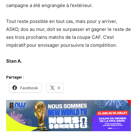
campagne a été engrangée à l’extérieur.
Tout reste possible en tout cas, mais pour y arriver,
ASKO, dos au mur, doit se surpasser et gagner le reste de
ses trois prochains matchs de la coupe CAF. C’est
impératif pour envisager poursuivre la compétition.
Stan A.
Partager :
Facebook
X