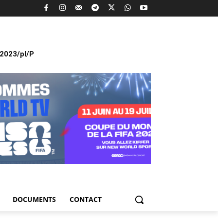
2023/pl/P
DOCUMENTS
CONTACT