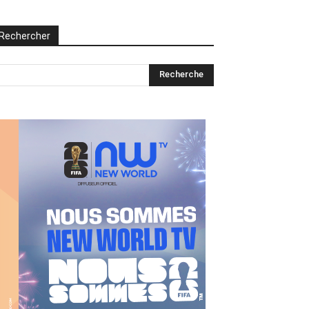
Rechercher