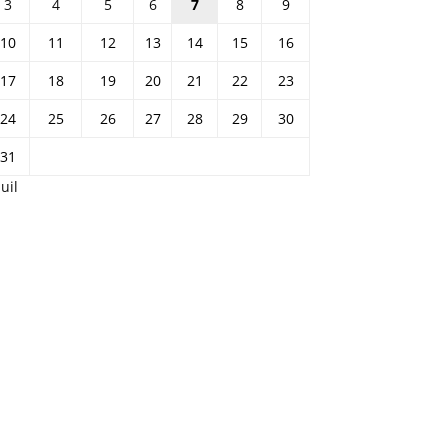
3
4
5
6
7
8
9
10
11
12
13
14
15
16
17
18
19
20
21
22
23
24
25
26
27
28
29
30
31
Juil