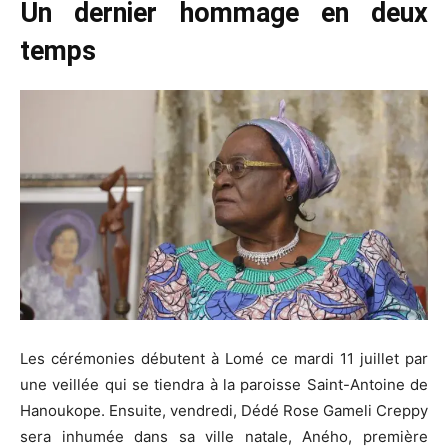
Un dernier hommage en deux
temps
Les cérémonies débutent à Lomé ce mardi 11 juillet par
une veillée qui se tiendra à la paroisse Saint-Antoine de
Hanoukope. Ensuite, vendredi, Dédé Rose Gameli Creppy
sera inhumée dans sa ville natale, Aného, première