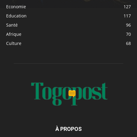
Economie
127
Education
117
Santé
96
Afrique
70
Culture
68
À PROPOS