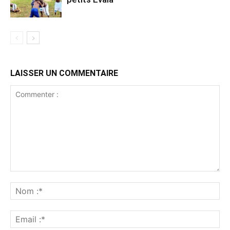
LAISSER UN COMMENTAIRE