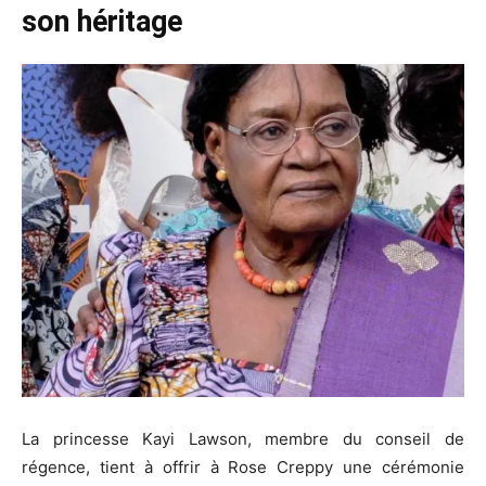
son héritage
La princesse Kayi Lawson, membre du conseil de
régence, tient à offrir à Rose Creppy une cérémonie