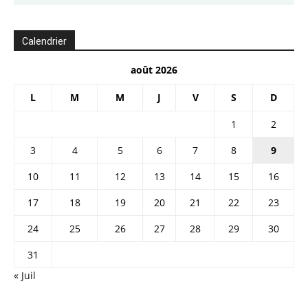
Calendrier
août 2026
L
M
M
J
V
S
D
1
2
3
4
5
6
7
8
9
10
11
12
13
14
15
16
17
18
19
20
21
22
23
24
25
26
27
28
29
30
31
« Juil