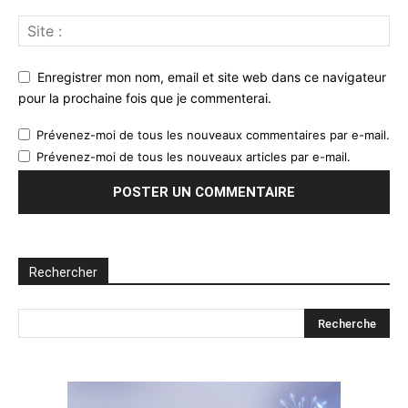
Enregistrer mon nom, email et site web dans ce navigateur
pour la prochaine fois que je commenterai.
Prévenez-moi de tous les nouveaux commentaires par e-mail.
Prévenez-moi de tous les nouveaux articles par e-mail.
Rechercher