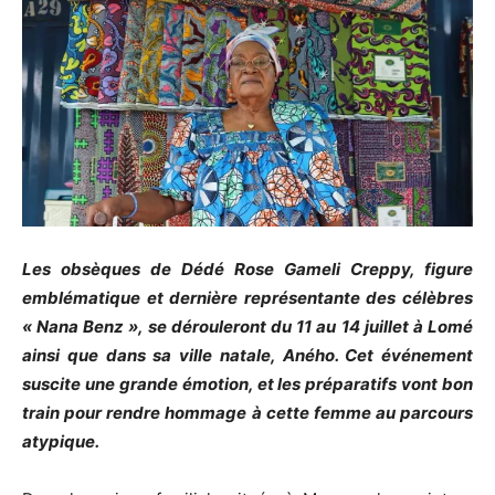
Les obsèques de Dédé Rose Gameli Creppy, figure
emblématique et dernière représentante des célèbres
« Nana Benz », se dérouleront du 11 au 14 juillet à Lomé
ainsi que dans sa ville natale, Aného. Cet événement
suscite une grande émotion, et les préparatifs vont bon
train pour rendre hommage à cette femme au parcours
atypique.