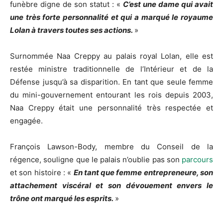
funèbre digne de son statut : «
C’est une dame qui avait
une très forte personnalité et qui a marqué le royaume
Lolan à travers toutes ses actions.
»
Surnommée Naa Creppy au palais royal Lolan, elle est
restée ministre traditionnelle de l’Intérieur et de la
Défense jusqu’à sa disparition. En tant que seule femme
du mini-gouvernement entourant les rois depuis 2003,
Naa Creppy était une personnalité très respectée et
engagée.
François Lawson-Body, membre du Conseil de la
régence, souligne que le palais n’oublie pas son
parcours
et son histoire : «
En tant que femme entrepreneure, son
attachement viscéral et son dévouement envers le
trône ont marqué les esprits.
»