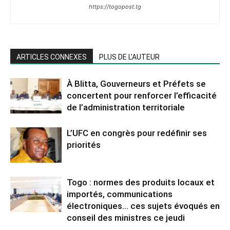
https://togopost.tg
ARTICLES CONNEXES
PLUS DE L'AUTEUR
À Blitta, Gouverneurs et Préfets se
concertent pour renforcer l’efficacité
de l’administration territoriale
L’UFC en congrès pour redéfinir ses
priorités
Togo : normes des produits locaux et
importés, communications
électroniques… ces sujets évoqués en
conseil des ministres ce jeudi