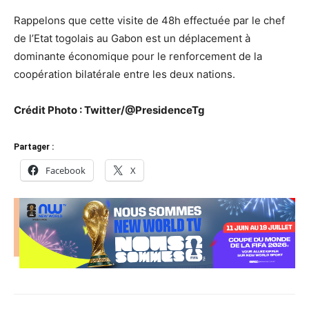
Rappelons que cette visite de 48h effectuée par le chef
de l’Etat togolais au Gabon est un déplacement à
dominante économique pour le renforcement de la
coopération bilatérale entre les deux nations.
Crédit Photo : Twitter/@PresidenceTg
Partager :
Facebook
X