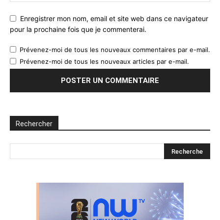
Enregistrer mon nom, email et site web dans ce navigateur
pour la prochaine fois que je commenterai.
Prévenez-moi de tous les nouveaux commentaires par e-mail.
Prévenez-moi de tous les nouveaux articles par e-mail.
Rechercher