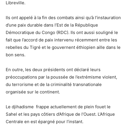
Libreville.
Ils ont appelé à la fin des combats ainsi qu’à l’instauration
d’une paix durable dans l’Est de la République
Démocratique du Congo (RDC). Ils ont aussi souligné le
fait que l’accord de paix intervenu récemment entre les
rebelles du Tigré et le gouvernent éthiopien aille dans le
bon sens.
En outre, les deux présidents ont déclaré leurs
préoccupations par la poussée de l’extrémisme violent,
du terrorisme et de la criminalité transnationale
organisée sur le continent.
Le djihadisme frappe actuellement de plein fouet le
Sahel et les pays côtiers d’Afrique de l’Ouest. L’Afrique
Centrale en est épargné pour l’instant.