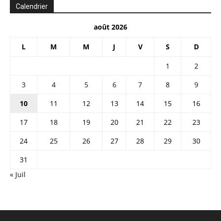
Calendrier
août 2026
L
M
M
J
V
S
D
1
2
3
4
5
6
7
8
9
10
11
12
13
14
15
16
17
18
19
20
21
22
23
24
25
26
27
28
29
30
31
« Juil