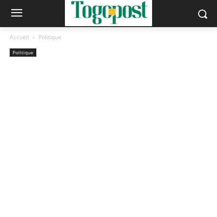
Accueil
Politique
Politique