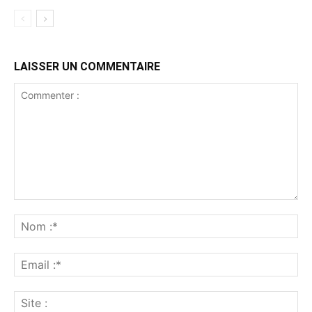
LAISSER UN COMMENTAIRE