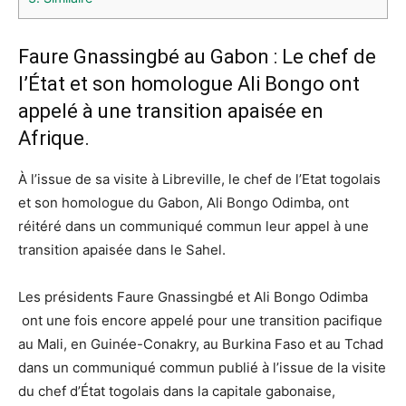
Faure Gnassingbé au Gabon : Le chef de
l’État et son homologue Ali Bongo ont
appelé à une transition apaisée en
Afrique.
À l’issue de sa visite à Libreville, le chef de l’Etat togolais
et son homologue du Gabon, Ali Bongo Odimba, ont
réitéré dans un communiqué commun leur appel à une
transition apaisée dans le Sahel.
Les présidents Faure Gnassingbé et Ali Bongo Odimba
ont une fois encore appelé pour une transition pacifique
au Mali, en Guinée-Conakry, au Burkina Faso et au Tchad
dans un communiqué commun publié à l’issue de la visite
du chef d’État togolais dans la capitale gabonaise,