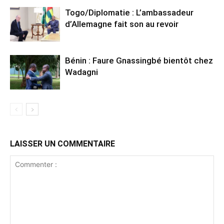
Togo/Diplomatie : L’ambassadeur
d’Allemagne fait son au revoir
Bénin : Faure Gnassingbé bientôt chez
Wadagni
LAISSER UN COMMENTAIRE