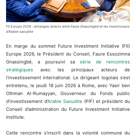
FII Europe 2026 : échanges directs entre Faure Gnassingbé et les investisseurs
d’Arabie saoudite
En marge du sommet Future Investment Initiative (FII)
Europe 2026, le Président du Conseil, Faure Essozimna
Gnassingbé, a poursuivi sa
série de rencontres
stratégiques
avec les principaux acteurs de
l’investissement international. Le dirigeant togolais s’est
entretenu, le jeudi 18 juin 2026 à Rome, avec Yasir ben
Othman Al-Rumayyan, Gouverneur du Fonds public
d’investissement d’
Arabie Saoudite
(PIF) et président du
Conseil d’administration du Future Investment Initiative
Institute.
Cette rencontre s’inscrit dans la volonté commune du