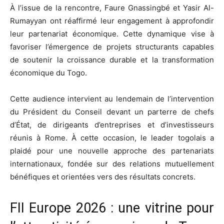
À l’issue de la rencontre, Faure Gnassingbé et Yasir Al-
Rumayyan ont réaffirmé leur engagement à approfondir
leur partenariat économique. Cette dynamique vise à
favoriser l’émergence de projets structurants capables
de soutenir la croissance durable et la transformation
économique du Togo.
Cette audience intervient au lendemain de l’intervention
du Président du Conseil devant un parterre de chefs
d’État, de dirigeants d’entreprises et d’investisseurs
réunis à Rome. À cette occasion, le leader togolais a
plaidé pour une nouvelle approche des partenariats
internationaux, fondée sur des relations mutuellement
bénéfiques et orientées vers des résultats concrets.
FII Europe 2026 : une vitrine pour