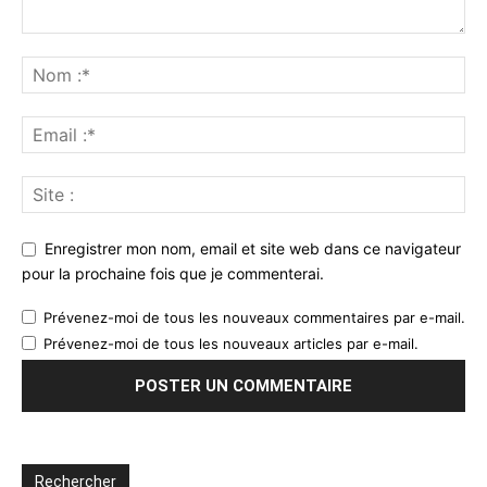
Enregistrer mon nom, email et site web dans ce navigateur
pour la prochaine fois que je commenterai.
Prévenez-moi de tous les nouveaux commentaires par e-mail.
Prévenez-moi de tous les nouveaux articles par e-mail.
Rechercher