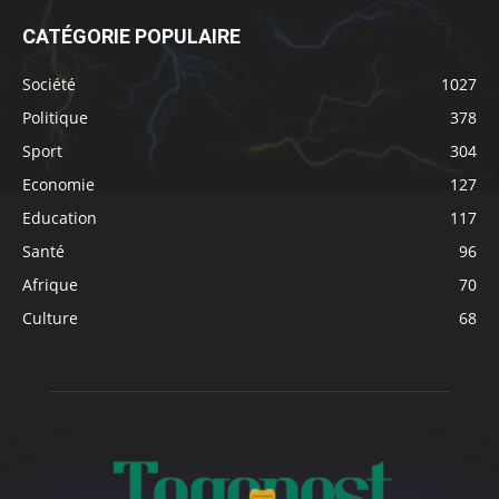
CATÉGORIE POPULAIRE
Société
1027
Politique
378
Sport
304
Economie
127
Education
117
Santé
96
Afrique
70
Culture
68