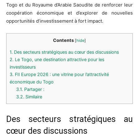
Togo et du Royaume d’Arabie Saoudite de renforcer leur
coopération économique et d’explorer de nouvelles
opportunités d’investissement à fort impact.
Contents
[
hide
]
1.
Des secteurs stratégiques au cœur des discussions
2.
Le Togo, une destination attractive pour les
investisseurs
3.
FII Europe 2026 : une vitrine pour l’attractivité
économique du Togo
3.1.
Partager :
3.2.
Similaire
Des secteurs stratégiques au
cœur des discussions