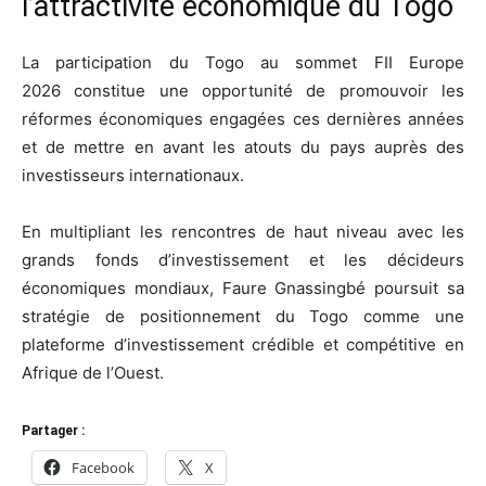
l’attractivité économique du Togo
La participation du Togo au sommet FII Europe
2026 constitue une opportunité de promouvoir les
réformes économiques engagées ces dernières années
et de mettre en avant les atouts du pays auprès des
investisseurs internationaux.
En multipliant les rencontres de haut niveau avec les
grands fonds d’investissement et les décideurs
économiques mondiaux, Faure Gnassingbé poursuit sa
stratégie de positionnement du Togo comme une
plateforme d’investissement crédible et compétitive en
Afrique de l’Ouest.
Partager :
Facebook
X