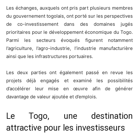
Les échanges, auxquels ont pris part plusieurs membres
du gouvernement togolais, ont porté sur les perspectives
de co-investissement dans des domaines jugés
prioritaires pour le développement économique du Togo.
Parmi les secteurs évoqués figurent notamment
l’agriculture, l’agro-industrie, l’industrie manufacturière
ainsi que les infrastructures portuaires.
Les deux parties ont également passé en revue les
projets déjà engagés et examiné les possibilités
d’accélérer leur mise en œuvre afin de générer
davantage de valeur ajoutée et d’emplois.
Le Togo, une destination
attractive pour les investisseurs