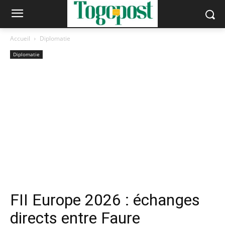
Accueil
Diplomatie
Diplomatie
FII Europe 2026 : échanges
directs entre Faure