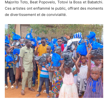
Majorito Toto, Beat Popovelo, Totovi la Boss et Babatchi.
Ces artistes ont enflammé le public, offrant des moments
de divertissement et de convivialité.