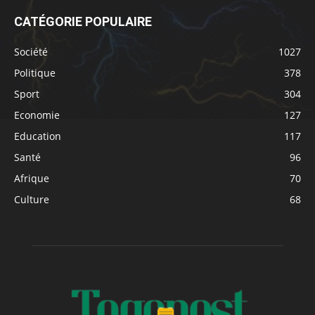
CATÉGORIE POPULAIRE
Société
1027
Politique
378
Sport
304
Economie
127
Education
117
Santé
96
Afrique
70
Culture
68