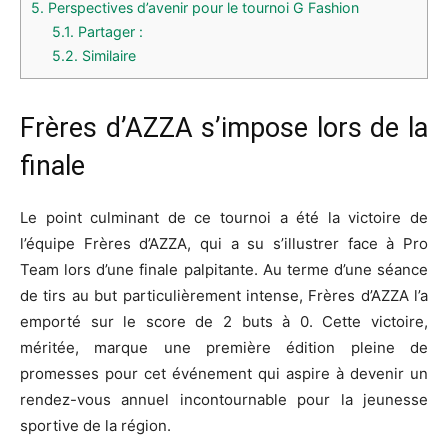
5.
Perspectives d’avenir pour le tournoi G Fashion
5.1.
Partager :
5.2.
Similaire
Frères d’AZZA s’impose lors de la
finale
Le point culminant de ce tournoi a été la victoire de
l’équipe Frères d’AZZA, qui a su s’illustrer face à Pro
Team lors d’une finale palpitante. Au terme d’une séance
de tirs au but particulièrement intense, Frères d’AZZA l’a
emporté sur le score de 2 buts à 0. Cette victoire,
méritée, marque une première édition pleine de
promesses pour cet événement qui aspire à devenir un
rendez-vous annuel incontournable pour la jeunesse
sportive de la région.