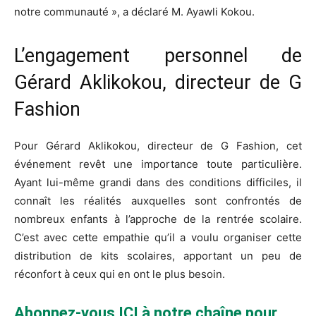
notre communauté », a déclaré M. Ayawli Kokou.
L’engagement personnel de
Gérard Aklikokou, directeur de G
Fashion
Pour Gérard Aklikokou, directeur de G Fashion, cet
événement revêt une importance toute particulière.
Ayant lui-même grandi dans des conditions difficiles, il
connaît les réalités auxquelles sont confrontés de
nombreux enfants à l’approche de la rentrée scolaire.
C’est avec cette empathie qu’il a voulu organiser cette
distribution de kits scolaires, apportant un peu de
réconfort à ceux qui en ont le plus besoin.
Abonnez-vous ICI à notre chaîne pour