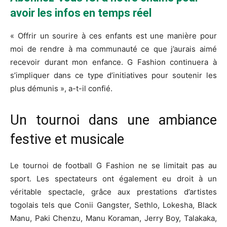
avoir les infos en temps réel
« Offrir un sourire à ces enfants est une manière pour
moi de rendre à ma communauté ce que j’aurais aimé
recevoir durant mon enfance. G Fashion continuera à
s’impliquer dans ce type d’initiatives pour soutenir les
plus démunis », a-t-il confié.
Un tournoi dans une ambiance
festive et musicale
Le tournoi de football G Fashion ne se limitait pas au
sport. Les spectateurs ont également eu droit à un
véritable spectacle, grâce aux prestations d’artistes
togolais tels que Conii Gangster, Sethlo, Lokesha, Black
Manu, Paki Chenzu, Manu Koraman, Jerry Boy, Talakaka,