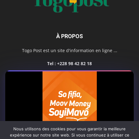
À PROPOS
Togo Post est un site d'information en ligne ...
Tel : +228 98 42 82 18
Contactez-nous:
contact@togopost.tg
SUIVEZ NOUS
Nous utilisons des cookies pour vous garantir la meilleure
expérience sur notre site web. Si vous continuez à utiliser ce