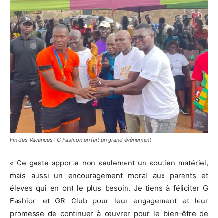
Fin des Vacances : G Fashion en fait un grand évènement
« Ce geste apporte non seulement un soutien matériel,
mais aussi un encouragement moral aux parents et
élèves qui en ont le plus besoin. Je tiens à féliciter G
Fashion et GR Club pour leur engagement et leur
promesse de continuer à œuvrer pour le bien-être de