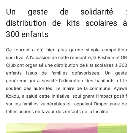
Un geste de solidarité :
distribution de kits scolaires à
300 enfants
Ce tournoi a été bien plus qu’une simple compétition
sportive. À l’occasion de cette rencontre, G Fashion et GR
Club ont organisé une distribution de kits scolaires à 300
enfants issus de familles défavorisées. Un geste
généreux qui a suscité l’admiration des habitants et le
soutien des autorités. Le maire de la commune, Ayawli
Kokou, a salué cette initiative, soulignant l’impact positif
sur les familles vulnérables et rappelant l’importance de
telles actions en faveur des enfants de la localité.