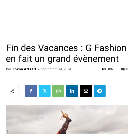
Fin des Vacances : G Fashion
en fait un grand évènement
Par
Kokou AZIATO
-
septembre 14, 2024
1061
0