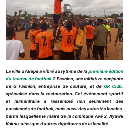
La ville d’Akèpé a vibré au rythme de la
première édition
du tournoi de football
G Fashion, une initiative conjointe
de G Fashion, entreprise de couture, et de
GR Club
,
spécialisé dans la restauration. Cet événement sportif
et humanitaire a rassemblé non seulement des
passionnés de football, mais aussi des autorités locales,
parmi lesquelles le maire de la commune Avé 2, Ayawli
Kokou, ainsi que d’autres dignitaires de la localité.