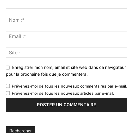
Enregistrer mon nom, email et site web dans ce navigateur
pour la prochaine fois que je commenterai.
Prévenez-moi de tous les nouveaux commentaires par e-mail.
Prévenez-moi de tous les nouveaux articles par e-mail.
Rechercher