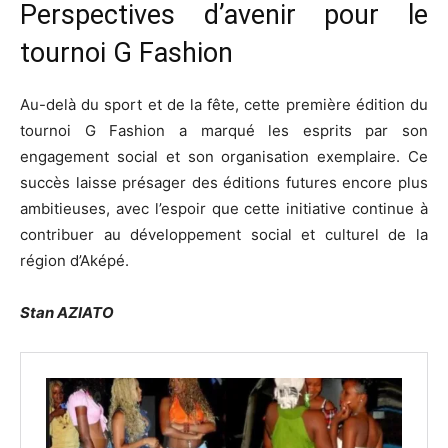
Perspectives d’avenir pour le
tournoi G Fashion
Au-delà du sport et de la fête, cette première édition du
tournoi G Fashion a marqué les esprits par son
engagement social et son organisation exemplaire. Ce
succès laisse présager des éditions futures encore plus
ambitieuses, avec l’espoir que cette initiative continue à
contribuer au développement social et culturel de la
région d’Aképé.
Stan AZIATO