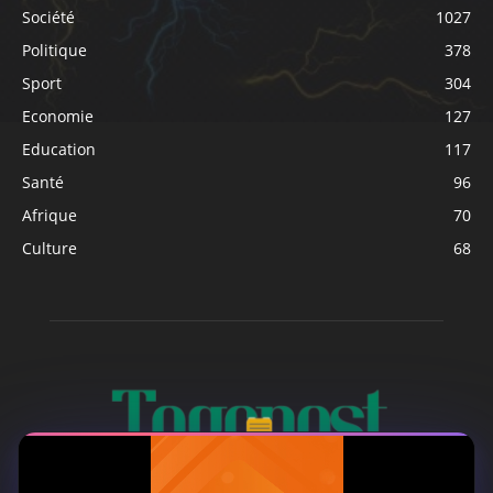
Société
1027
Politique
378
Sport
304
Economie
127
Education
117
Santé
96
Afrique
70
Culture
68