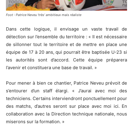
Foot : Patrice Neveu ‘très’ ambitieux mais réaliste
Dans cette logique, il envisage un vaste travail de
détection sur l’ensemble du territoire : « Il est nécessaire
de sillonner tout le territoire et de mettre en place une
équipe de 17 à 20 ans, qui pourrait être baptisée U-23 si
les autorités sont d’accord. Cette équipe préparera
l’avenir et constituera une base de travail. »
Pour mener à bien ce chantier, Patrice Neveu prévoit de
s’entourer d’un staff élargi. « J’aurai avec moi des
techniciens. Certains interviendront ponctuellement pour
des matchs, d’autres seront sur place avec moi ici. En
collaboration avec la Direction technique nationale, nous
miserons sur la formation. »