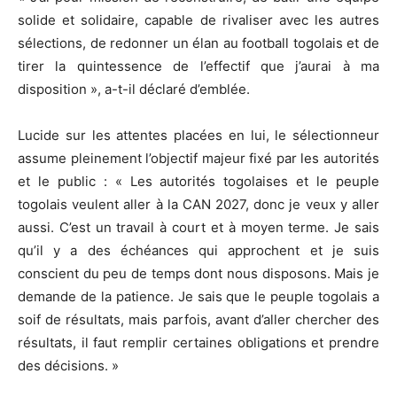
solide et solidaire, capable de rivaliser avec les autres
sélections, de redonner un élan au football togolais et de
tirer la quintessence de l’effectif que j’aurai à ma
disposition », a-t-il déclaré d’emblée.
Lucide sur les attentes placées en lui, le sélectionneur
assume pleinement l’objectif majeur fixé par les autorités
et le public : « Les autorités togolaises et le peuple
togolais veulent aller à la CAN 2027, donc je veux y aller
aussi. C’est un travail à court et à moyen terme. Je sais
qu’il y a des échéances qui approchent et je suis
conscient du peu de temps dont nous disposons. Mais je
demande de la patience. Je sais que le peuple togolais a
soif de résultats, mais parfois, avant d’aller chercher des
résultats, il faut remplir certaines obligations et prendre
des décisions. »