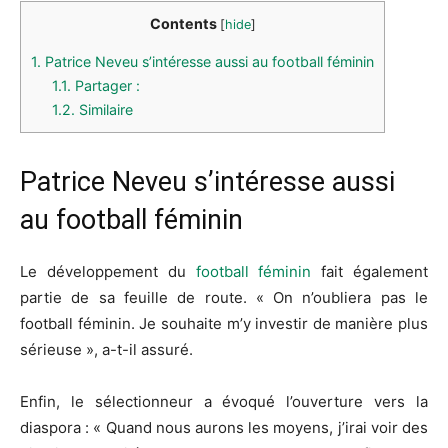
Contents
[
hide
]
1.
Patrice Neveu s’intéresse aussi au football féminin
1.1.
Partager :
1.2.
Similaire
Patrice Neveu s’intéresse aussi
au football féminin
Le développement du
football féminin
fait également
partie de sa feuille de route. « On n’oubliera pas le
football féminin. Je souhaite m’y investir de manière plus
sérieuse », a-t-il assuré.
Enfin, le sélectionneur a évoqué l’ouverture vers la
diaspora : « Quand nous aurons les moyens, j’irai voir des