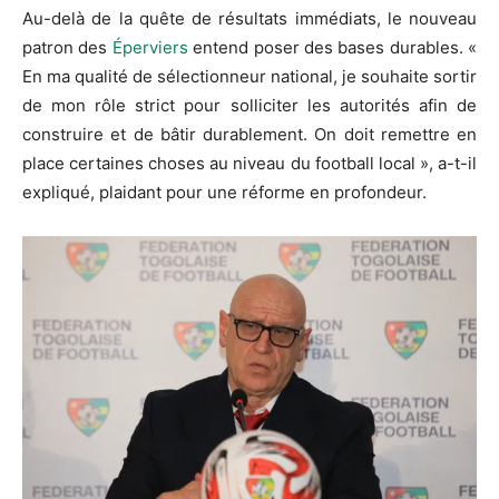
Au-delà de la quête de résultats immédiats, le nouveau
patron des
Éperviers
entend poser des bases durables. «
En ma qualité de sélectionneur national, je souhaite sortir
de mon rôle strict pour solliciter les autorités afin de
construire et de bâtir durablement. On doit remettre en
place certaines choses au niveau du football local », a-t-il
expliqué, plaidant pour une réforme en profondeur.