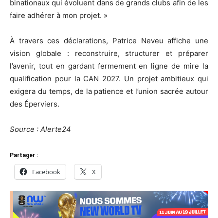
binationaux qui évoluent dans de grands clubs afin de les
faire adhérer à mon projet. »
À travers ces déclarations, Patrice Neveu affiche une
vision globale : reconstruire, structurer et préparer
l’avenir, tout en gardant fermement en ligne de mire la
qualification pour la CAN 2027. Un projet ambitieux qui
exigera du temps, de la patience et l’union sacrée autour
des Éperviers.
Source : Alerte24
Partager :
Facebook
X