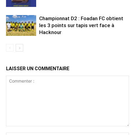
Championnat D2 : Foadan FC obtient
les 3 points sur tapis vert face à
Hacknour
LAISSER UN COMMENTAIRE