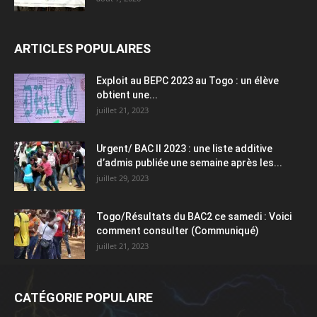
ARTICLES POPULAIRES
Exploit au BEPC 2023 au Togo : un élève
obtient une...
juillet 21, 2023
Urgent/ BAC II 2023 : une liste additive
d’admis publiée une semaine après les...
juillet 29, 2023
Togo/Résultats du BAC2 ce samedi : Voici
comment consulter (Communiqué)
juillet 21, 2023
CATÉGORIE POPULAIRE