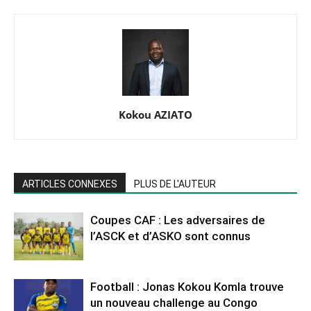
Kokou AZIATO
ARTICLES CONNEXES
PLUS DE L'AUTEUR
Coupes CAF : Les adversaires de
l’ASCK et d’ASKO sont connus
Football : Jonas Kokou Komla trouve
un nouveau challenge au Congo