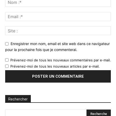
Enregistrer mon nom, email et site web dans ce navigateur
pour la prochaine fois que je commenterai.
Prévenez-moi de tous les nouveaux commentaires par e-mail.
Prévenez-moi de tous les nouveaux articles par e-mail.
Rechercher