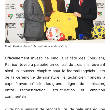
Foot : Patrice Neveu 'très' ambitieux mais réaliste
Officiellement investi ce lundi à la tête des Éperviers,
Patrice Neveu a paraphé un contrat de trois ans, ouvrant
ainsi un nouveau chapitre pour le football togolais. Lors
de la cérémonie de signature, le technicien français a
exposé avec précision les grandes lignes de sa mission,
entre reconstruction, structuration et ambition
continentale.
« J’ai pour mission de reconstruire, de bâtir une équipe