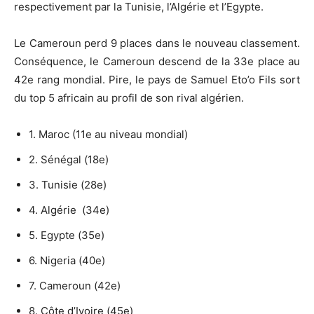
respectivement par la Tunisie, l’Algérie et l’Egypte.
Le Cameroun perd 9 places dans le nouveau classement.
Conséquence, le Cameroun descend de la 33e place au
42e rang mondial. Pire, le pays de Samuel Eto’o Fils sort
du top 5 africain au profil de son rival algérien.
1. Maroc (11e au niveau mondial)
2. Sénégal (18e)
3. Tunisie (28e)
4. Algérie (34e)
5. Egypte (35e)
6. Nigeria (40e)
7. Cameroun (42e)
8. Côte d’Ivoire (45e)