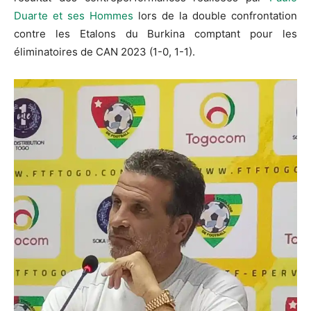
Duarte et ses Hommes
lors de la double confrontation
contre les Etalons du Burkina comptant pour les
éliminatoires de CAN 2023 (1-0, 1-1).