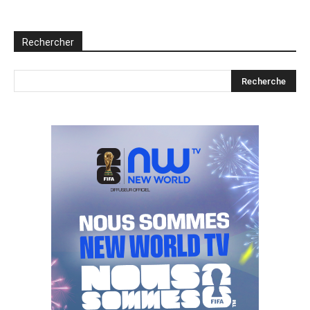
Rechercher