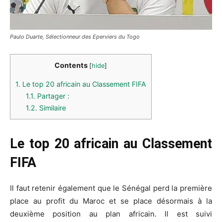
Paulo Duarte, Sélectionneur des Eperviers du Togo
Contents
[
hide
]
1.
Le top 20 africain au Classement FIFA
1.1.
Partager :
1.2.
Similaire
Le top 20 africain au Classement
FIFA
Il faut retenir également que le Sénégal perd la première
place au profit du Maroc et se place désormais à la
deuxième position au plan africain. Il est suivi