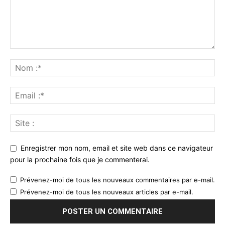
Enregistrer mon nom, email et site web dans ce navigateur
pour la prochaine fois que je commenterai.
Prévenez-moi de tous les nouveaux commentaires par e-mail.
Prévenez-moi de tous les nouveaux articles par e-mail.