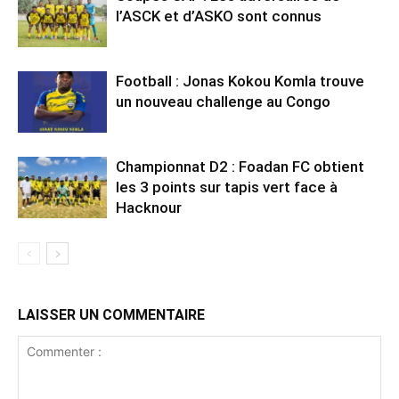
l’ASCK et d’ASKO sont connus
Football : Jonas Kokou Komla trouve
un nouveau challenge au Congo
Championnat D2 : Foadan FC obtient
les 3 points sur tapis vert face à
Hacknour
LAISSER UN COMMENTAIRE