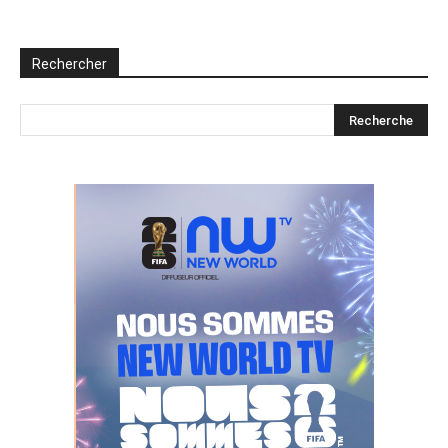
Rechercher