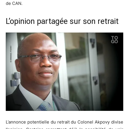
de CAN.
L’opinion partagée sur son retrait
L’annonce potentielle du retrait du Colonel Akpovy divise