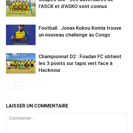
l’ASCK et d’ASKO sont connus
Football : Jonas Kokou Komla trouve
un nouveau challenge au Congo
Championnat D2 : Foadan FC obtient
les 3 points sur tapis vert face à
Hacknour
LAISSER UN COMMENTAIRE