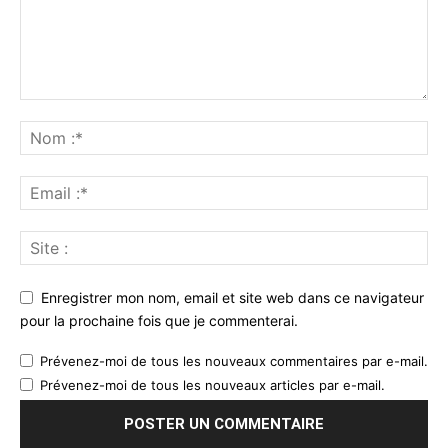
Enregistrer mon nom, email et site web dans ce navigateur
pour la prochaine fois que je commenterai.
Prévenez-moi de tous les nouveaux commentaires par e-mail.
Prévenez-moi de tous les nouveaux articles par e-mail.