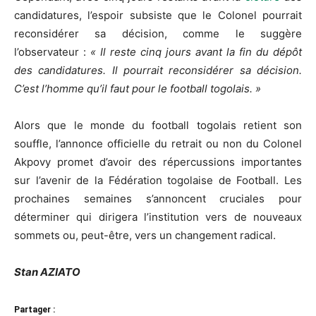
candidatures, l’espoir subsiste que le Colonel pourrait
reconsidérer sa décision, comme le suggère
l’observateur :
« Il reste cinq jours avant la fin du dépôt
des candidatures. Il pourrait reconsidérer sa décision.
C’est l’homme qu’il faut pour le football togolais. »
Alors que le monde du football togolais retient son
souffle, l’annonce officielle du retrait ou non du Colonel
Akpovy promet d’avoir des répercussions importantes
sur l’avenir de la Fédération togolaise de Football. Les
prochaines semaines s’annoncent cruciales pour
déterminer qui dirigera l’institution vers de nouveaux
sommets ou, peut-être, vers un changement radical.
Stan AZIATO
Partager :