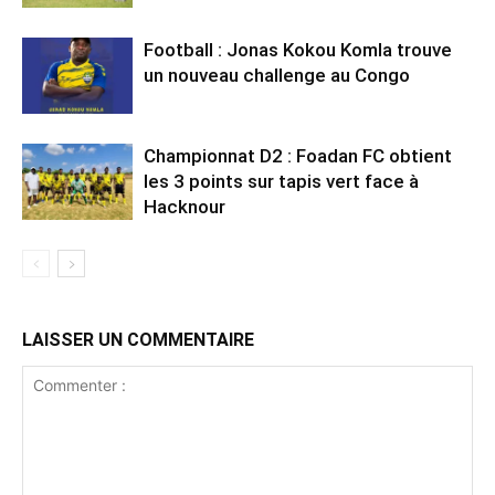
Football : Jonas Kokou Komla trouve
un nouveau challenge au Congo
Championnat D2 : Foadan FC obtient
les 3 points sur tapis vert face à
Hacknour
LAISSER UN COMMENTAIRE