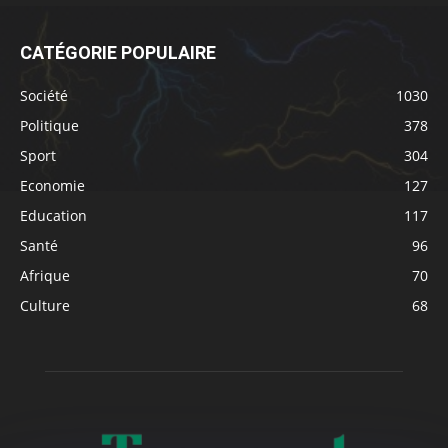
CATÉGORIE POPULAIRE
Société
1030
Politique
378
Sport
304
Economie
127
Education
117
Santé
96
Afrique
70
Culture
68