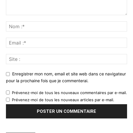
Enregistrer mon nom, email et site web dans ce navigateur
pour la prochaine fois que je commenterai.
Prévenez-moi de tous les nouveaux commentaires par e-mail.
Prévenez-moi de tous les nouveaux articles par e-mail.