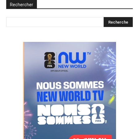
Rechercher