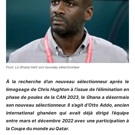
Foot: Le Ghana tient son nouveau sélectionneur
À la recherche d’un nouveau sélectionneur après le
limogeage de Chris Hughton à l’issue de l’élimination en
phase de poules de la CAN 2023, le Ghana a désormais
son nouveau sélectionneur. Il s’agit d’Otto Addo, ancien
international ghanéen qui avait déjà dirigé l’équipe
entre mars et décembre 2022 avec une participation à
la Coupe du monde au Qatar.