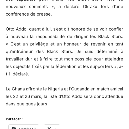
nouveaux sommets », a déclaré Okraku lors d’une
conférence de presse.
Otto Addo, quant à lui, s’est dit honoré de se voir confier
à nouveau la responsabilité de diriger les Black Stars.
« C’est un privilège et un honneur de revenir en tant
qu’entraîneur des Black Stars. Je suis déterminé à
travailler dur et à faire tout mon possible pour atteindre
les objectifs fixés par la fédération et les supporters », a-
t-il déclaré.
Le Ghana affronte le Nigeria et l’Ouganda en match amical
les 22 et 26 mars, la liste d’Otto Addo sera donc attendue
dans quelques jours
Partager :