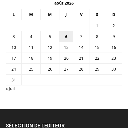
août 2026
L
M
M
J
V
S
D
1
2
3
4
5
6
7
8
9
10
11
12
13
14
15
16
17
18
19
20
21
22
23
24
25
26
27
28
29
30
31
« Juil
SÉLECTION DE L'EDITEUR