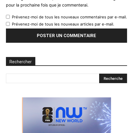
pour la prochaine fois que je commenterai.
Prévenez-moi de tous les nouveaux commentaires par e-mail.
Prévenez-moi de tous les nouveaux articles par e-mail.
Rechercher