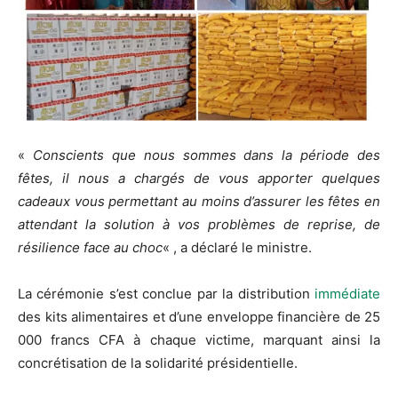
«
Conscients que nous sommes dans la période des
fêtes, il nous a chargés de vous apporter quelques
cadeaux vous permettant au moins d’assurer les fêtes en
attendant la solution à vos problèmes de reprise, de
résilience face au choc
« , a déclaré le ministre.
La cérémonie s’est conclue par la distribution
immédiate
des kits alimentaires et d’une enveloppe financière de 25
000 francs CFA à chaque victime, marquant ainsi la
concrétisation de la solidarité présidentielle.