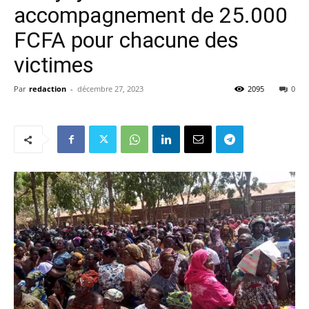
accompagnement de 25.000
FCFA pour chacune des
victimes
Par
redaction
-
décembre 27, 2023
2095
0