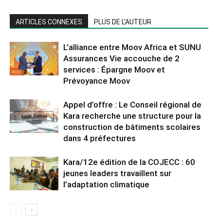
ARTICLES CONNEXES
PLUS DE L'AUTEUR
L’alliance entre Moov Africa et SUNU
Assurances Vie accouche de 2
services : Épargne Moov et
Prévoyance Moov
Appel d’offre : Le Conseil régional de
Kara recherche une structure pour la
construction de bâtiments scolaires
dans 4 préfectures
Kara/12e édition de la COJECC : 60
jeunes leaders travaillent sur
l’adaptation climatique