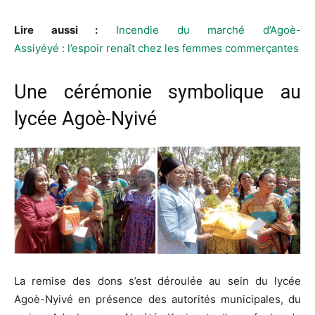
Lire aussi :
Incendie du marché d’Agoè-
Assiyéyé : l’espoir renaît chez les femmes commerçantes
Une cérémonie symbolique au
lycée Agoè-Nyivé
La remise des dons s’est déroulée au sein du lycée
Agoè-Nyivé en présence des autorités municipales, du