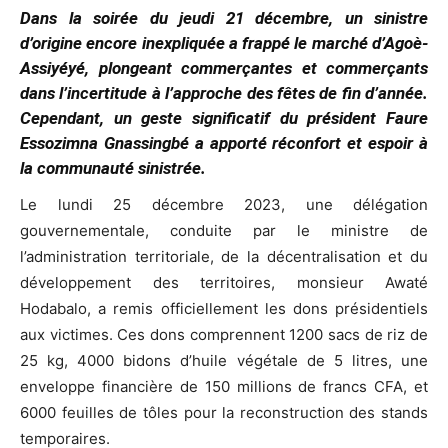
Dans la soirée du jeudi 21 décembre, un sinistre
d’origine encore inexpliquée a frappé le marché d’Agoè-
Assiyéyé, plongeant commerçantes et commerçants
dans l’incertitude à l’approche des fêtes de fin d’année.
Cependant, un geste significatif du président Faure
Essozimna Gnassingbé a apporté réconfort et espoir à
la communauté sinistrée.
Le lundi 25 décembre 2023, une délégation
gouvernementale, conduite par le ministre de
l’administration territoriale, de la décentralisation et du
développement des territoires, monsieur Awaté
Hodabalo, a remis officiellement les dons présidentiels
aux victimes. Ces dons comprennent 1200 sacs de riz de
25 kg, 4000 bidons d’huile végétale de 5 litres, une
enveloppe financière de 150 millions de francs CFA, et
6000 feuilles de tôles pour la reconstruction des stands
temporaires.