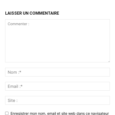
LAISSER UN COMMENTAIRE
Enregistrer mon nom, email et site web dans ce navigateur