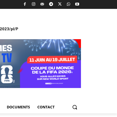
2023/pl/P
DOCUMENTS
CONTACT