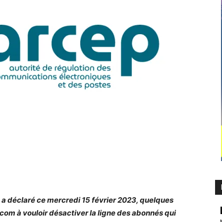
 » a déclaré ce mercredi 15 février 2023, quelques
ocom
à vouloir désactiver la ligne des abonnés qui