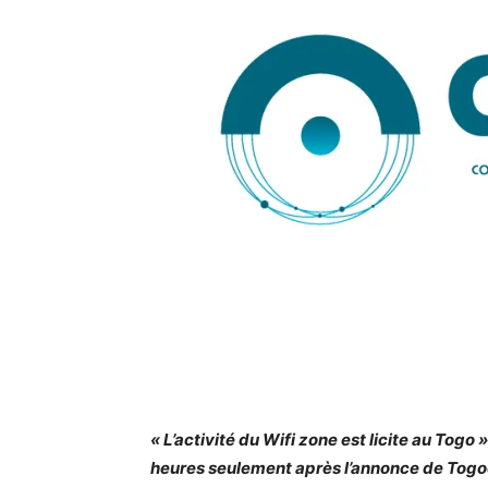
« L’activité du Wifi zone est licite au Togo
heures seulement après l’annonce de
Tog