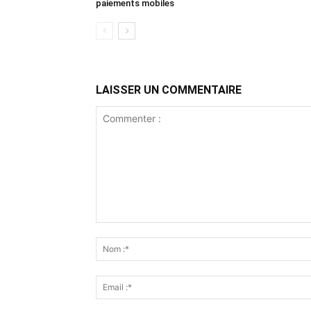
paiements mobiles
LAISSER UN COMMENTAIRE