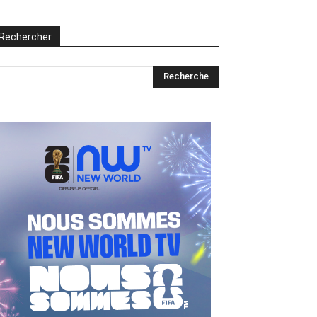
Rechercher