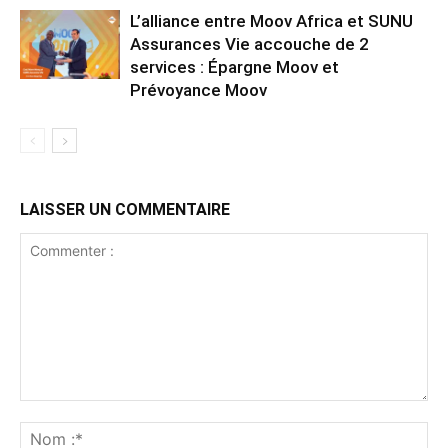
L’alliance entre Moov Africa et SUNU
Assurances Vie accouche de 2
services : Épargne Moov et
Prévoyance Moov
LAISSER UN COMMENTAIRE