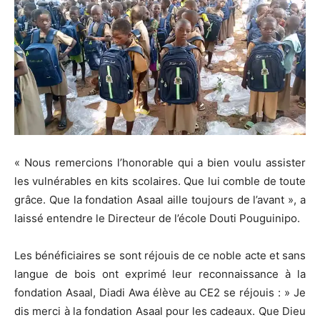
« Nous remercions l’honorable qui a bien voulu assister
les vulnérables en kits scolaires. Que lui comble de toute
grâce. Que la fondation Asaal aille toujours de l’avant », a
laissé entendre le Directeur de l’école Douti Pouguinipo.
Les bénéficiaires se sont réjouis de ce noble acte et sans
langue de bois ont exprimé leur reconnaissance à la
fondation Asaal, Diadi Awa élève au CE2 se réjouis : » Je
dis merci à la fondation Asaal pour les cadeaux. Que Dieu