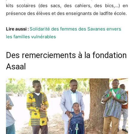
kits scolaires (des sacs, des cahiers, des bics,…) en
présence des élèves et des enseignants de ladfite école.
Lire aussi :
Solidarité des femmes des Savanes envers
les familles vulnérables
Des remerciements à la fondation
Asaal