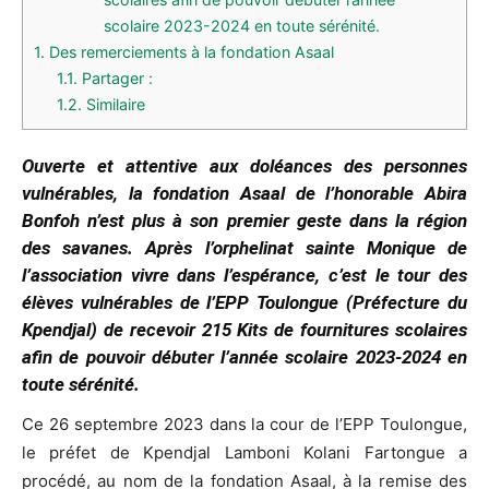
scolaire 2023-2024 en toute sérénité.
1.
Des remerciements à la fondation Asaal
1.1.
Partager :
1.2.
Similaire
Ouverte et attentive aux doléances des personnes
vulnérables, la fondation Asaal de l’honorable Abira
Bonfoh n’est plus à son premier geste dans la région
des savanes. Après l’orphelinat sainte Monique de
l’association vivre dans l’espérance, c’est le tour des
élèves vulnérables de l’EPP Toulongue (Préfecture du
Kpendjal) de recevoir 215 Kits de fournitures scolaires
afin de pouvoir débuter l’année scolaire 2023-2024 en
toute sérénité.
Ce 26 septembre 2023 dans la cour de l’EPP Toulongue,
le préfet de Kpendjal Lamboni Kolani Fartongue a
procédé, au nom de la fondation Asaal, à la remise des