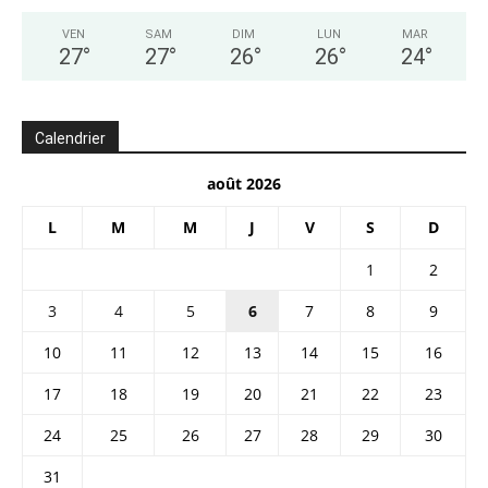
VEN
SAM
DIM
LUN
MAR
27
°
27
°
26
°
26
°
24
°
Calendrier
août 2026
L
M
M
J
V
S
D
1
2
3
4
5
6
7
8
9
10
11
12
13
14
15
16
17
18
19
20
21
22
23
24
25
26
27
28
29
30
31