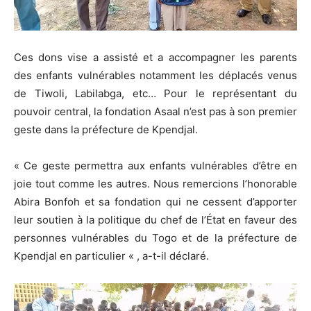
Ces dons vise a assisté et a accompagner les parents
des enfants vulnérables notamment les déplacés venus
de Tiwoli, Labilabga, etc… Pour le représentant du
pouvoir central, la fondation Asaal n’est pas à son premier
geste dans la préfecture de Kpendjal.
« Ce geste permettra aux enfants vulnérables d’être en
joie tout comme les autres. Nous remercions l’honorable
Abira Bonfoh et sa fondation qui ne cessent d’apporter
leur soutien à la politique du chef de l’État en faveur des
personnes vulnérables du Togo et de la préfecture de
Kpendjal en particulier « , a-t-il déclaré.