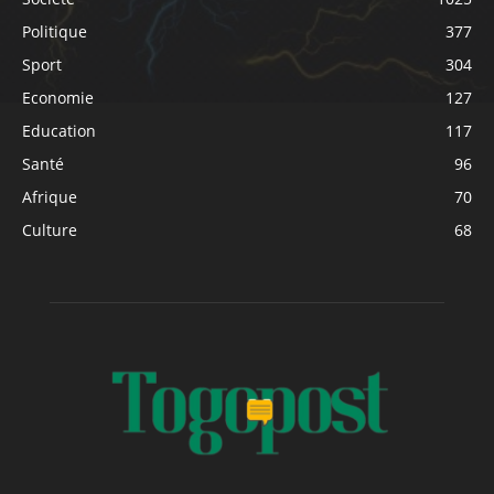
Politique
377
Sport
304
Economie
127
Education
117
Santé
96
Afrique
70
Culture
68