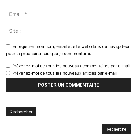
Enregistrer mon nom, email et site web dans ce navigateur
pour la prochaine fois que je commenterai.
Prévenez-moi de tous les nouveaux commentaires par e-mail.
Prévenez-moi de tous les nouveaux articles par e-mail.
Rechercher