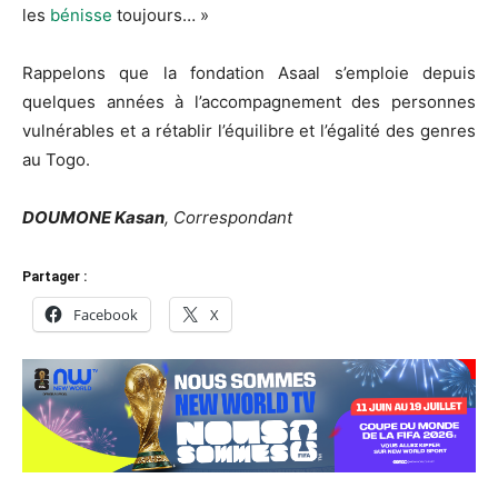
les
bénisse
toujours… »
Rappelons que la fondation Asaal s’emploie depuis
quelques années à l’accompagnement des personnes
vulnérables et a rétablir l’équilibre et l’égalité des genres
au Togo.
DOUMONE Kasan
, Correspondant
Partager :
Facebook
X