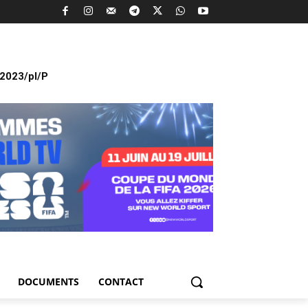
2023/pl/P
DOCUMENTS
CONTACT