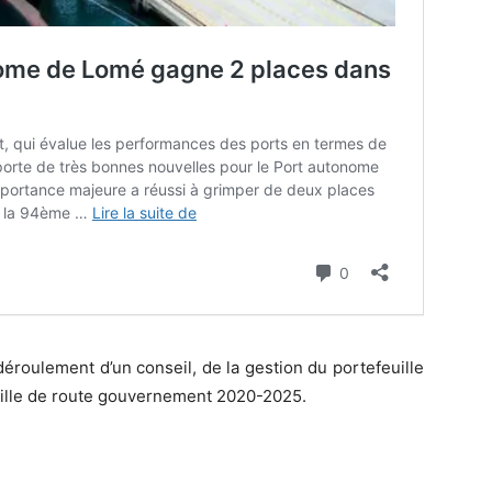
éroulement d’un conseil, de la gestion du portefeuille
uille de route gouvernement 2020-2025.