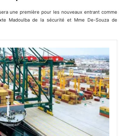
u, sera une première pour les nouveaux entrant comme
ixte Madoulba de la sécurité et Mme De-Souza de