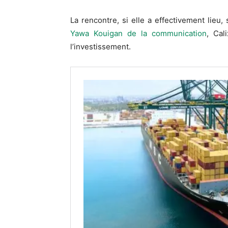
La rencontre, si elle a effectivement lie
Yawa Kouigan de la communication
, Cal
l’investissement.