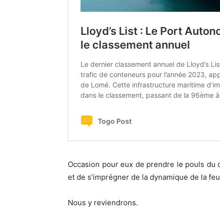
Occasion pour eux de prendre le pouls du d
et de s’imprégner de la dynamique de la fe
Nous y reviendrons.