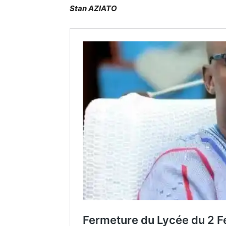
Stan AZIATO