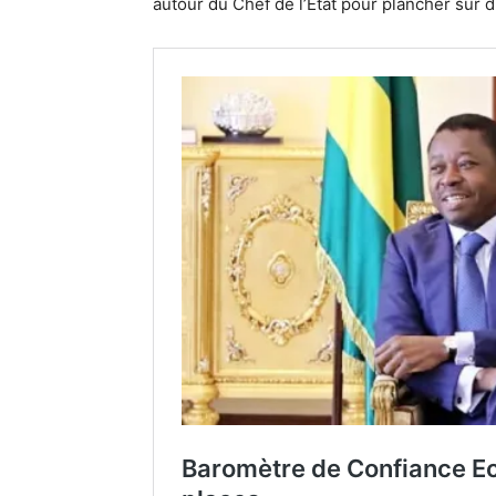
autour du Chef de l’État pour plancher sur d