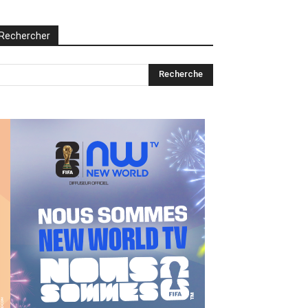
Rechercher