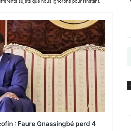
ifférents sujets que nous ignorons pour l’instant.