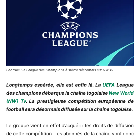
Football : la League des Champions à suivre désormais sur NW Tv
Longtemps espérée, elle est enfin là. La
UEFA
League
des champions débarque la chaîne togolaise
New World
(NW) Tv
. La prestigieuse compétition européenne de
football sera désormais diffusée sur la chaîne togolaise.
Le groupe vient en effet d’acquérir les droits de diffusion
de cette compétition. Les abonnés de la chaîne vont donc