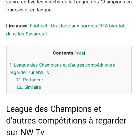
suivre en live les matchs de la League des Champions en
français et en langue.
Lire aussi:
Football : Un stade aux normes FIFA bientôt
dans les Savanes ?
Contents
[
hide
]
1.
League des Champions et d’autres compétitions à
regarder sur NW Tv
1.1.
Partager :
1.2.
Similaire
League des Champions et
d’autres compétitions à regarder
sur NW Tv