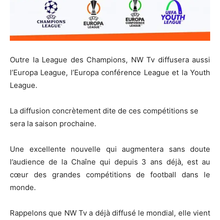
Outre la League des Champions, NW Tv diffusera aussi
l’Europa League, l’Europa conférence League et la Youth
League.
La diffusion concrètement dite de ces compétitions se
sera la saison prochaine.
Une excellente nouvelle qui augmentera sans doute
l’audience de la Chaîne qui depuis 3 ans déjà, est au
cœur des grandes compétitions de football dans le
monde.
Rappelons que NW Tv a déjà diffusé le mondial, elle vient