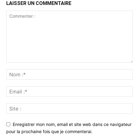
LAISSER UN COMMENTAIRE
Enregistrer mon nom, email et site web dans ce navigateur
pour la prochaine fois que je commenterai.