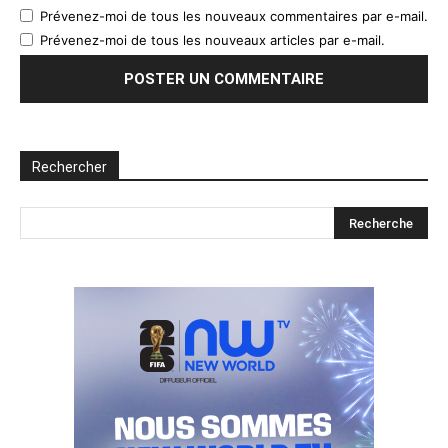
Prévenez-moi de tous les nouveaux commentaires par e-mail.
Prévenez-moi de tous les nouveaux articles par e-mail.
Rechercher