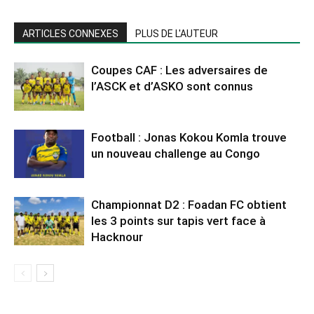
ARTICLES CONNEXES
PLUS DE L'AUTEUR
Coupes CAF : Les adversaires de
l’ASCK et d’ASKO sont connus
Football : Jonas Kokou Komla trouve
un nouveau challenge au Congo
Championnat D2 : Foadan FC obtient
les 3 points sur tapis vert face à
Hacknour