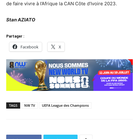
de faire vivre à l’Afrique la CAN Côte d’Ivoire 2023.
Stan AZIATO
Partager :
Facebook
X
TAGS
NW TV
UEFA League des Champions