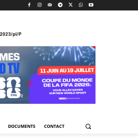
2023/pl/P
DOCUMENTS
CONTACT