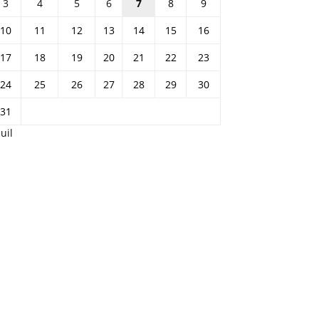
3
4
5
6
7
8
9
10
11
12
13
14
15
16
17
18
19
20
21
22
23
24
25
26
27
28
29
30
31
Juil