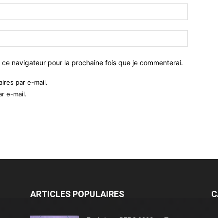
 ce navigateur pour la prochaine fois que je commenterai.
res par e-mail.
r e-mail.
ARTICLES POPULAIRES
C