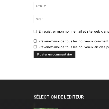
Enregistrer mon nom, email et site web dans
Prévenez-moi de tous les nouveaux commentai
Prévenez-moi de tous les nouveaux articles pa
SÉLECTION DE L'EDITEUR