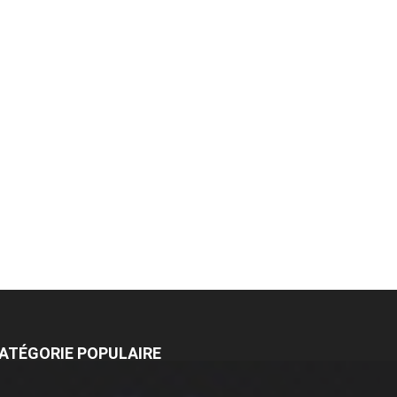
ATÉGORIE POPULAIRE