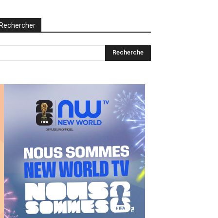
Rechercher