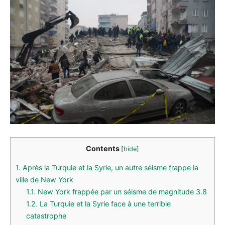
Contents
[
hide
]
1.
Après la Turquie et la Syrie, un autre séisme frappe la
ville de New York
1.1.
New York frappée par un séisme de magnitude 3.8
1.2.
La Turquie et la Syrie face à une terrible
catastrophe