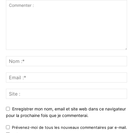
Enregistrer mon nom, email et site web dans ce navigateur
pour la prochaine fois que je commenterai.
Prévenez-moi de tous les nouveaux commentaires par e-mail.