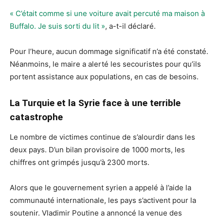
« C’était comme si une voiture avait percuté ma maison à
Buffalo. Je suis sorti du lit »
, a-t-il déclaré.
Pour l’heure, aucun dommage significatif n’a été constaté.
Néanmoins, le maire a alerté les secouristes pour qu’ils
portent assistance aux populations, en cas de besoins.
La Turquie et la Syrie face à une terrible
catastrophe
Le nombre de victimes continue de s’alourdir dans les
deux pays. D’un bilan provisoire de 1000 morts, les
chiffres ont grimpés jusqu’à 2300 morts.
Alors que le gouvernement syrien a appelé à l’aide la
communauté internationale, les pays s’activent pour la
soutenir. Vladimir Poutine a annoncé la venue des