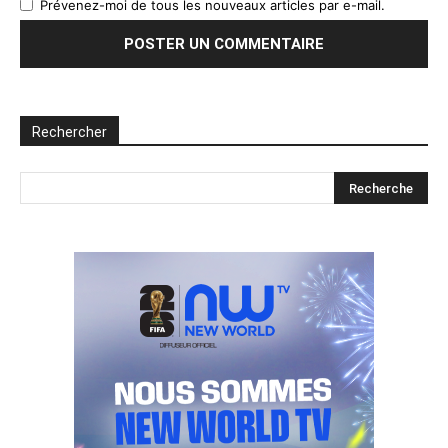
Prévenez-moi de tous les nouveaux articles par e-mail.
Rechercher