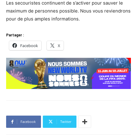
Les secouristes continuent de s’activer pour sauver le
maximum de personnes possible. Nous vous reviendrons
pour de plus amples informations.
Partager :
Facebook
X
Facebook
Twitter