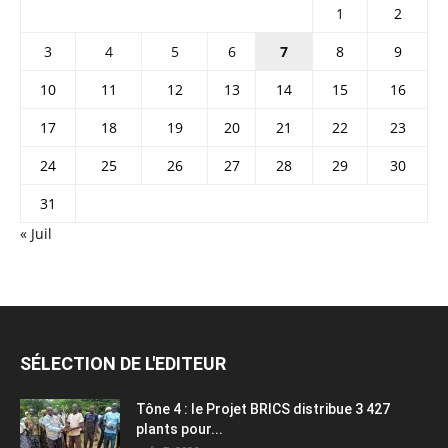
1
2
3
4
5
6
7
8
9
10
11
12
13
14
15
16
17
18
19
20
21
22
23
24
25
26
27
28
29
30
31
« Juil
SÉLECTION DE L'EDITEUR
Tône 4 : le Projet BRICS distribue 3 427
plants pour...