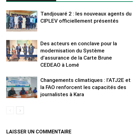
Tandjouaré 2 : les nouveaux agents du
CIPLEV officiellement présentés
Des acteurs en conclave pour la
modernisation du Système
d’assurance de la Carte Brune
CEDEAO à Lomé
Changements climatiques : l’ATJ2E et
la FAO renforcent les capacités des
journalistes à Kara
LAISSER UN COMMENTAIRE