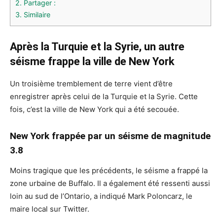
2.
Partager :
3.
Similaire
Après la Turquie et la Syrie, un autre
séisme frappe la ville de New York
Un troisième tremblement de terre vient d’être
enregistrer après celui de la Turquie et la Syrie. Cette
fois, c’est la ville de New York qui a été secouée.
New York frappée par un séisme de magnitude
3.8
Moins tragique que les précédents, le séisme a frappé la
zone urbaine de Buffalo. Il a également été ressenti aussi
loin au sud de l’Ontario, a indiqué Mark Poloncarz, le
maire local sur Twitter.