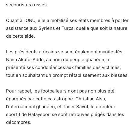
secouristes russes.
Quant à l’ONU, elle a mobilisé ses états membres à porter
assistance aux Syriens et Turcs, quelle que soit la nature
de cette aide.
Les présidents africains se sont également manifestés.
Nana Akufo-Addo, au nom du peuple ghanéen, a
présenté ses condoléances aux familles des victimes,
tout en souhaitant un prompt rétablissement aux blessés.
Pour rappel, les footballeurs n’ont pas non plus été
épargnés par cette catastrophe. Christian Atsu,
l’international ghanéen, et Taner Savut, le directeur
sportif de Hatayspor, se sont retrouvés piégés dans les
décombres.