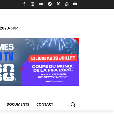
2023/pl/P
DOCUMENTS
CONTACT