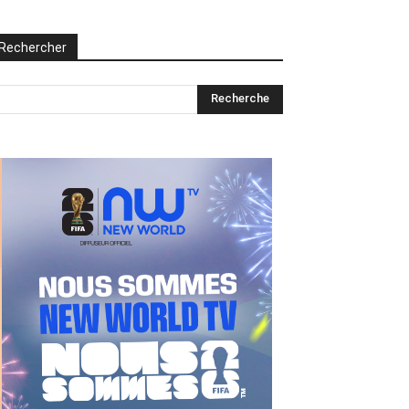
Rechercher