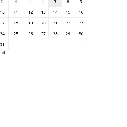
3
4
5
6
7
8
9
10
11
12
13
14
15
16
17
18
19
20
21
22
23
24
25
26
27
28
29
30
31
Juil