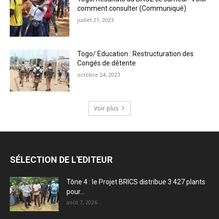
comment consulter (Communiqué)
juillet 21, 2023
Togo/ Education : Restructuration des
Congés de détente
octobre 24, 2023
Voir plus
SÉLECTION DE L'EDITEUR
Tône 4 : le Projet BRICS distribue 3 427 plants
pour...
août 7, 2026