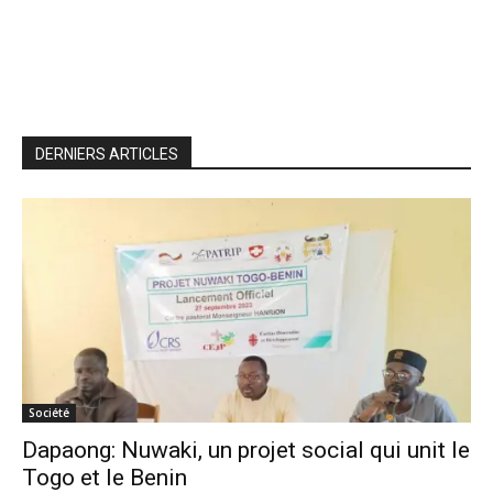
DERNIERS ARTICLES
Société
Dapaong: Nuwaki, un projet social qui unit le
Togo et le Benin