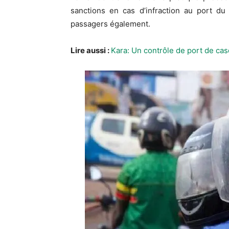
sanctions en cas d’infraction au port du
passagers également.
Lire aussi :
Kara: Un contrôle de port de c