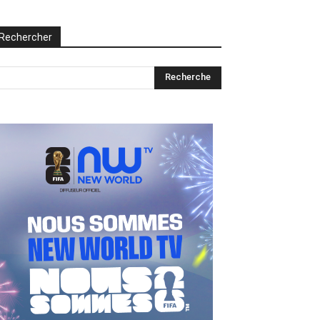
Rechercher