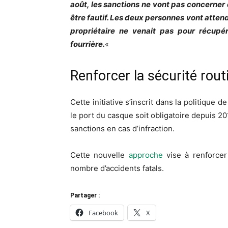
août, les sanctions ne vont pas concerner
être fautif. Les deux personnes vont attendre.
propriétaire ne venait pas pour récupér
fourrière.
«
Renforcer la sécurité rout
Cette initiative s’inscrit dans la politique
le port du casque soit obligatoire depuis 2
sanctions en cas d’infraction.
Cette nouvelle
approche
vise à renforcer
nombre d’accidents fatals.
Partager :
Facebook
X