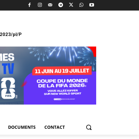
2023/pl/P
DOCUMENTS
CONTACT