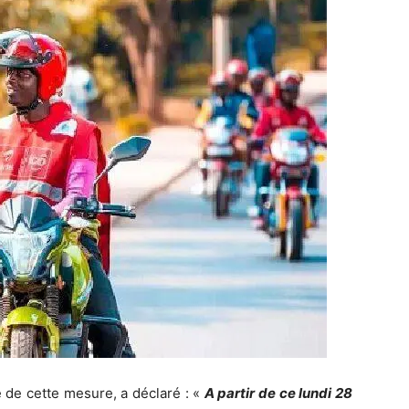
e de cette mesure, a déclaré : «
A partir de ce lundi 28