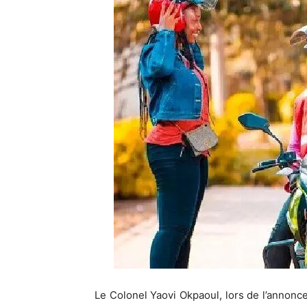
Le Colonel Yaovi Okpaoul, lors de l’annonc