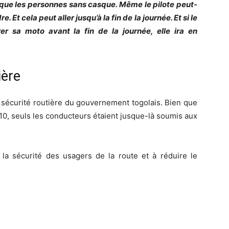
 que les personnes sans casque. Même le pilote peut-
 Et cela peut aller jusqu’à la fin de la journée. Et si le
er sa moto avant la fin de la journée, elle ira en
ière
 de sécurité routière du gouvernement togolais. Bien que
010, seuls les conducteurs étaient jusque-là soumis aux
 la sécurité des usagers de la route et à réduire le