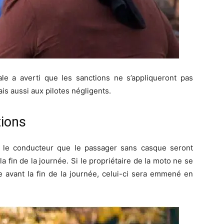
ale a averti que les sanctions ne s’appliqueront pas
s aussi aux pilotes négligents.
tions
nt le conducteur que le passager sans casque seront
la fin de la journée. Si le propriétaire de la moto ne se
 avant la fin de la journée, celui-ci sera emmené en