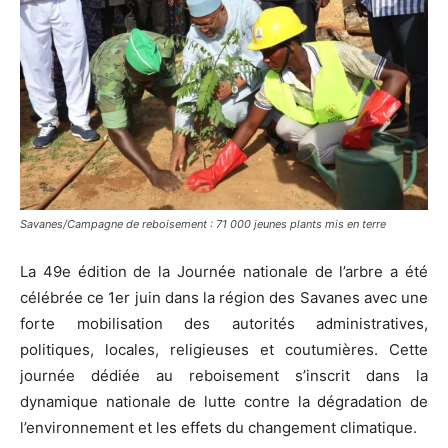
Savanes/Campagne de reboisement : 71 000 jeunes plants mis en terre
La 49e édition de la Journée nationale de l’arbre a été
célébrée ce 1er juin dans la région des Savanes avec une
forte mobilisation des autorités administratives,
politiques, locales, religieuses et coutumières. Cette
journée dédiée au reboisement s’inscrit dans la
dynamique nationale de lutte contre la dégradation de
l’environnement et les effets du changement climatique.