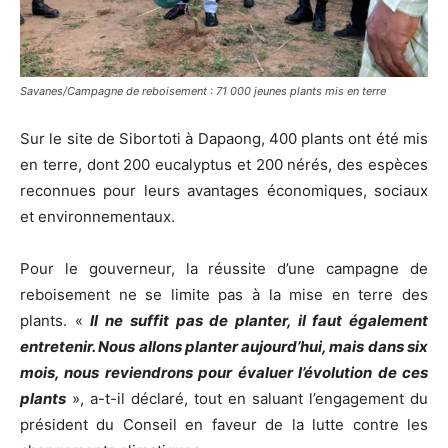
Savanes/Campagne de reboisement : 71 000 jeunes plants mis en terre
Sur le site de Sibortoti à Dapaong, 400 plants ont été mis
en terre, dont 200 eucalyptus et 200 nérés, des espèces
reconnues pour leurs avantages économiques, sociaux
et environnementaux.
Pour le gouverneur, la réussite d’une campagne de
reboisement ne se limite pas à la mise en terre des
plants. «
Il ne suffit pas de planter, il faut également
entretenir. Nous allons planter aujourd’hui, mais dans six
mois, nous reviendrons pour évaluer l’évolution de ces
plants
», a-t-il déclaré, tout en saluant l’engagement du
président du Conseil en faveur de la lutte contre les