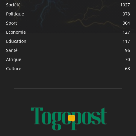
Société
1027
Politique
378
Sport
304
Economie
127
Education
117
Santé
96
Afrique
70
Culture
68