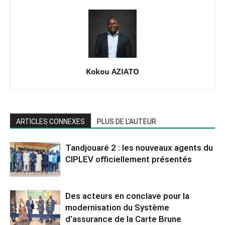
Kokou AZIATO
ARTICLES CONNEXES
PLUS DE L'AUTEUR
Tandjouaré 2 : les nouveaux agents du
CIPLEV officiellement présentés
Des acteurs en conclave pour la
modernisation du Système
d’assurance de la Carte Brune