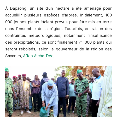
À Dapaong, un site d’un hectare a été aménagé pour
accueillir plusieurs espèces d’arbres. Initialement, 100
000 jeunes plants étaient prévus pour être mis en terre
dans l’ensemble de la région. Toutefois, en raison des
contraintes météorologiques, notamment l’insuffisance
des précipitations, ce sont finalement 71 000 plants qui
seront reboisés, selon le gouverneur de la région des
Savanes,
Affoh Atcha-Dédji
.