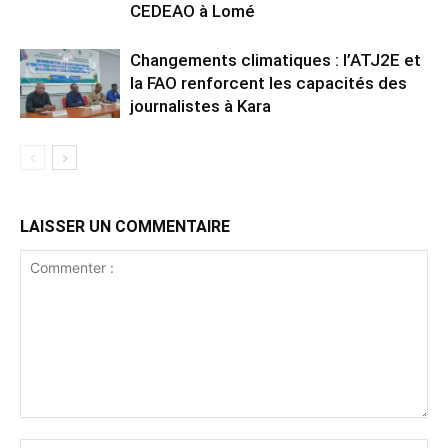
CEDEAO à Lomé
Changements climatiques : l’ATJ2E et
la FAO renforcent les capacités des
journalistes à Kara
LAISSER UN COMMENTAIRE