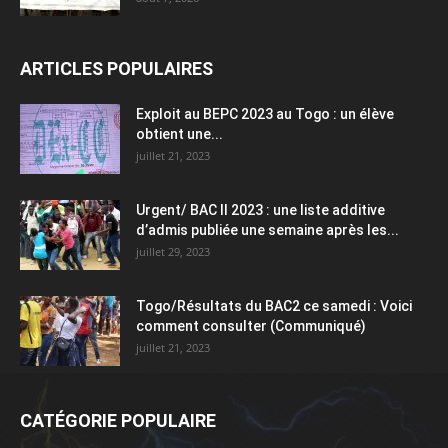
ARTICLES POPULAIRES
Exploit au BEPC 2023 au Togo : un élève
obtient une...
juillet 21, 2023
Urgent/ BAC II 2023 : une liste additive
d’admis publiée une semaine après les...
juillet 29, 2023
Togo/Résultats du BAC2 ce samedi : Voici
comment consulter (Communiqué)
juillet 21, 2023
CATÉGORIE POPULAIRE