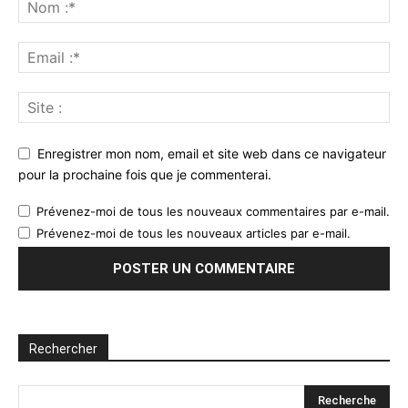
Enregistrer mon nom, email et site web dans ce navigateur
pour la prochaine fois que je commenterai.
Prévenez-moi de tous les nouveaux commentaires par e-mail.
Prévenez-moi de tous les nouveaux articles par e-mail.
Rechercher