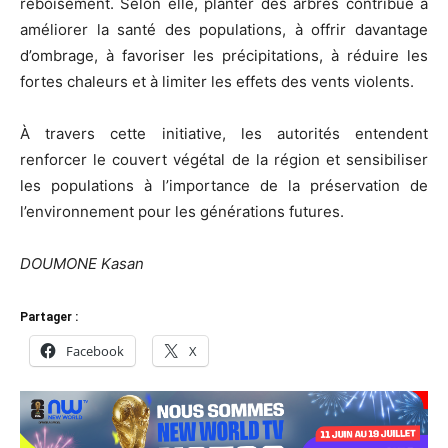
reboisement. Selon elle, planter des arbres contribue à
améliorer la santé des populations, à offrir davantage
d’ombrage, à favoriser les précipitations, à réduire les
fortes chaleurs et à limiter les effets des vents violents.
À travers cette initiative, les autorités entendent
renforcer le couvert végétal de la région et sensibiliser
les populations à l’importance de la préservation de
l’environnement pour les générations futures.
DOUMONE Kasan
Partager :
Facebook
X