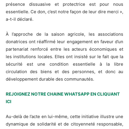
présence dissuasive et protectrice est pour nous
essentielle. Ce don, c’est notre façon de leur dire merci »,
a-t-il déclaré.
À l’approche de la saison agricole, les associations
donatrices ont réaffirmé leur engagement en faveur d’un
partenariat renforcé entre les acteurs économiques et
les institutions locales. Elles ont insisté sur le fait que la
sécurité est une condition essentielle à la libre
circulation des biens et des personnes, et donc au
développement durable des communautés.
REJOIGNEZ NOTRE CHAINE WHATSAPP EN CLIQUANT
ICI
Au-delà de l’acte en lui-même, cette initiative illustre une
dynamique de solidarité et de citoyenneté responsable,