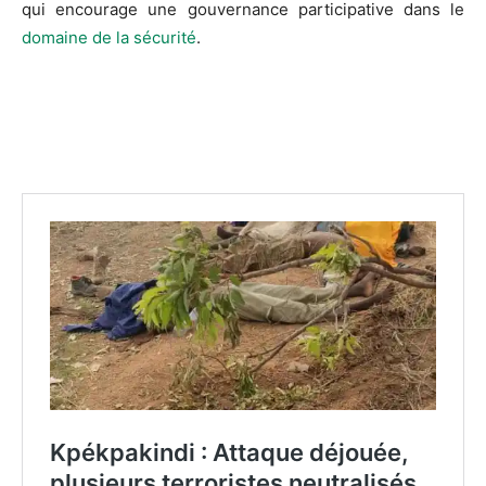
qui encourage une gouvernance participative dans le
domaine de la sécurité
.