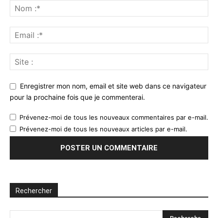
Enregistrer mon nom, email et site web dans ce navigateur
pour la prochaine fois que je commenterai.
Prévenez-moi de tous les nouveaux commentaires par e-mail.
Prévenez-moi de tous les nouveaux articles par e-mail.
Rechercher