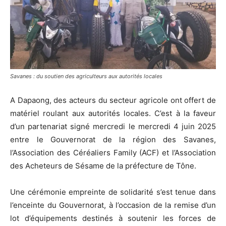
Savanes : du soutien des agriculteurs aux autorités locales
A Dapaong, des acteurs du secteur agricole ont offert de
matériel roulant aux autorités locales. C’est à la faveur
d’un partenariat signé mercredi le mercredi 4 juin 2025
entre le Gouvernorat de la région des Savanes,
l’Association des Céréaliers Family (ACF) et l’Association
des Acheteurs de Sésame de la préfecture de Tône.
Une cérémonie empreinte de solidarité s’est tenue dans
l’enceinte du Gouvernorat, à l’occasion de la remise d’un
lot d’équipements destinés à soutenir les forces de