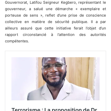
Gouvernorat, Latifou Seigneur Kegbero, représentant le
gouverneur, a salué une démarche « exemplaire et
porteuse de sens », reflet d’une prise de conscience
collective en matière de sécurité publique. Il a par
ailleurs assuré que cette initiative ferait l’objet d’un
rapport circonstancié à l’attention des autorités
compétentes.