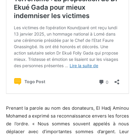
Prenant la parole au nom des donateurs, El Hadj Aminou
Mohamed a exprimé sa reconnaissance envers les forces
de l’ordre. « Nous sommes souvent appelés à nous
déplacer avec d’importantes sommes d’argent. Leur