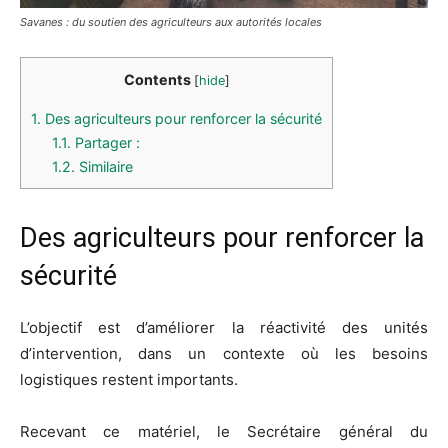
Savanes : du soutien des agriculteurs aux autorités locales
Contents
[
hide
]
1.
Des agriculteurs pour renforcer la sécurité
1.1.
Partager :
1.2.
Similaire
Des agriculteurs pour renforcer la
sécurité
L’objectif est d’améliorer la réactivité des unités
d’intervention, dans un contexte où les besoins
logistiques restent importants.
Recevant ce matériel, le Secrétaire général du