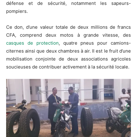
défense et de sécurité, notamment les sapeurs-
pompiers.
Ce don, d’une valeur totale de deux millions de francs
CFA, comprend deux motos à grande vitesse, des
casques de protection
, quatre pneus pour camions-
citernes ainsi que deux chambres à air. Il est le fruit d’une
mobilisation conjointe de deux associations agricoles
soucieuses de contribuer activement à la sécurité locale.