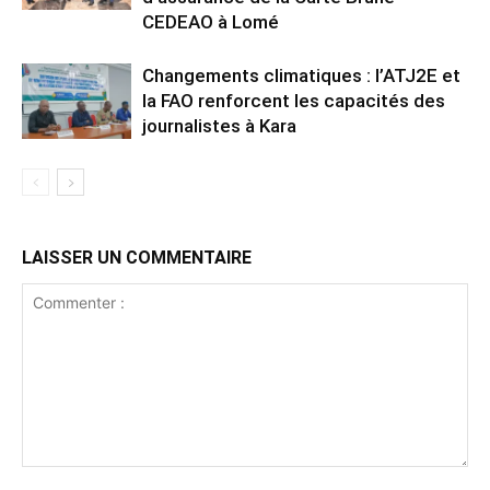
CEDEAO à Lomé
Changements climatiques : l’ATJ2E et
la FAO renforcent les capacités des
journalistes à Kara
LAISSER UN COMMENTAIRE