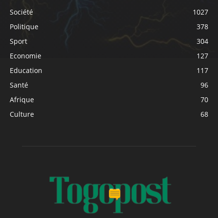
Société
1027
Politique
378
Sport
304
Economie
127
Education
117
Santé
96
Afrique
70
Culture
68