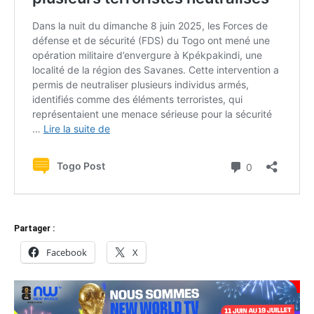
Partager :
Facebook
X