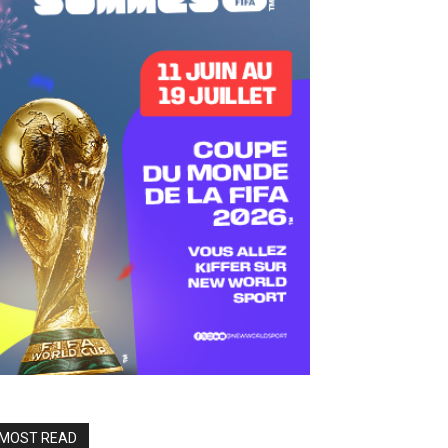
MOST READ