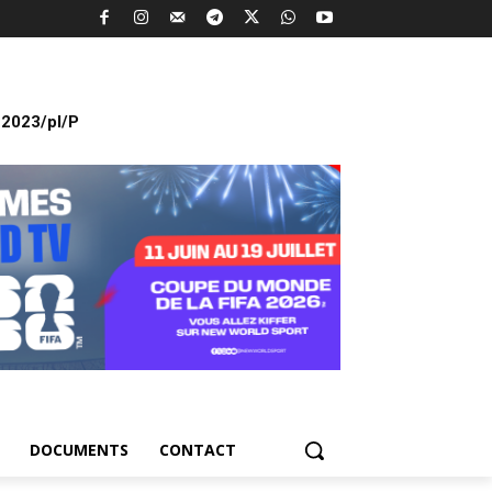
2023/pl/P
DOCUMENTS
CONTACT