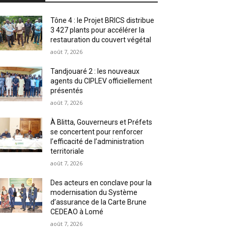
Tône 4 : le Projet BRICS distribue
3 427 plants pour accélérer la
restauration du couvert végétal
août 7, 2026
Tandjouaré 2 : les nouveaux
agents du CIPLEV officiellement
présentés
août 7, 2026
À Blitta, Gouverneurs et Préfets
se concertent pour renforcer
l’efficacité de l’administration
territoriale
août 7, 2026
Des acteurs en conclave pour la
modernisation du Système
d’assurance de la Carte Brune
CEDEAO à Lomé
août 7, 2026