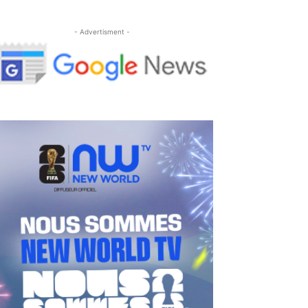
- Advertisment -