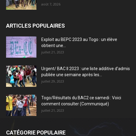
août 7, 2026
ARTICLES POPULAIRES
Exploit au BEPC 2023 au Togo : un élève
obtient une...
juillet 21, 2023
Urgent/ BAC II 2023 : une liste additive d’admis
publiée une semaine après les...
juillet 29, 2023
Togo/Résultats du BAC2 ce samedi : Voici
comment consulter (Communiqué)
juillet 21, 2023
CATÉGORIE POPULAIRE