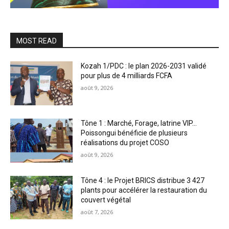
MOST READ
Kozah 1/PDC : le plan 2026-2031 validé
pour plus de 4 milliards FCFA
août 9, 2026
Tône 1 : Marché, Forage, latrine VIP…
Poissongui bénéficie de plusieurs
réalisations du projet COSO
août 9, 2026
Tône 4 : le Projet BRICS distribue 3 427
plants pour accélérer la restauration du
couvert végétal
août 7, 2026