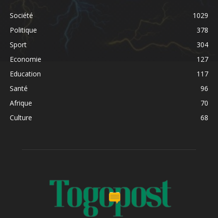
Société
1029
Politique
378
Sport
304
Economie
127
Education
117
Santé
96
Afrique
70
Culture
68