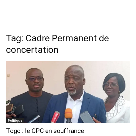
Tag:
Cadre Permanent de
concertation
Politique
Togo : le CPC en souffrance