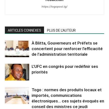
https://togopost.tg/
ARTICLES CONNEXES
PLUS DE L'AUTEUR
À Blitta, Gouverneurs et Préfets se
concertent pour renforcer l’efficacité
de l’administration territoriale
L’UFC en congrès pour redéfinir ses
priorités
Togo : normes des produits locaux et
importés, communications
électroniques… ces sujets évoqués en
conseil des ministres ce jeudi