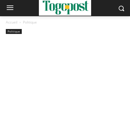
Accueil
Politique
Politique