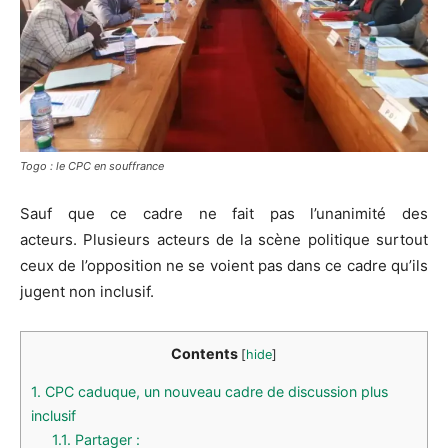
Togo : le CPC en souffrance
Sauf que ce cadre ne fait pas l’unanimité des
acteurs.
Plusieurs acteurs de la scène politique surtout
ceux de l’opposition ne se voient pas dans ce cadre qu’ils
jugent non inclusif.
Contents
[
hide
]
1.
CPC caduque, un nouveau cadre de discussion plus
inclusif
1.1.
Partager :