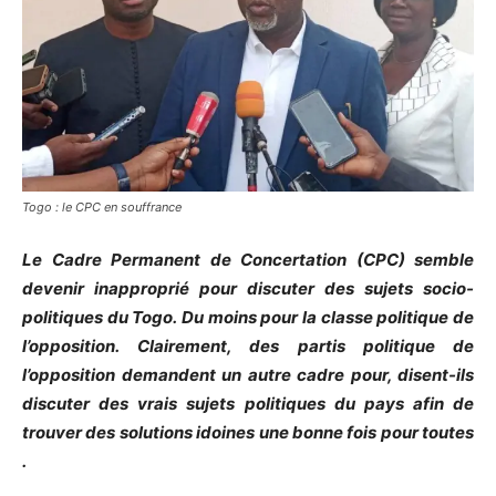
Togo : le CPC en souffrance
Le Cadre Permanent de Concertation
(
CPC
)
semble
devenir inapproprié pour discuter des sujets socio-
politiques du Togo.
Du moins pour la classe politique de
l’opposition.
Clairement, des partis
politique
de
l’opposition demandent un autre cadre pour, disent-ils
discuter des vrais sujets politiques du pays afin de
trouver des solutions idoines une bonne fois pour
toutes
.