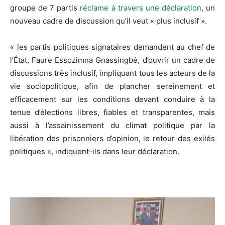
groupe de 7 partis
réclame à travers une déclaration
, un
nouveau cadre de discussion qu’il veut « plus inclusif ».
« les partis politiques signataires demandent au chef de
l’État, Faure Essozimna Gnassingbé, d’ouvrir un cadre de
discussions très inclusif, impliquant tous les acteurs de la
vie sociopolitique, afin de plancher sereinement et
efficacement sur les conditions devant conduire à la
tenue d’élections libres, fiables et transparentes, mais
aussi à l’assainissement du climat politique par la
libération des prisonniers d’opinion, le retour des exilés
politiques », indiquent-ils dans leur déclaration.