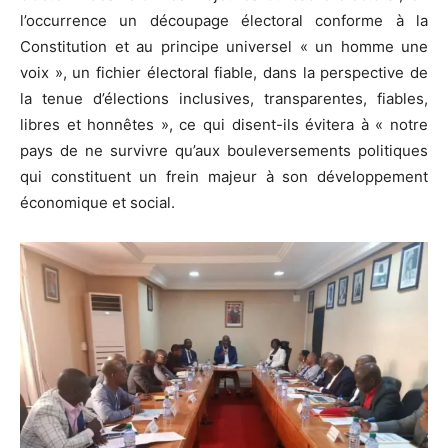
l’occurrence un découpage électoral conforme à la
Constitution et au principe universel « un homme une
voix », un fichier électoral fiable, dans la perspective de
la tenue d’élections inclusives, transparentes, fiables,
libres et honnêtes », ce qui disent-ils évitera à « notre
pays de ne survivre qu’aux bouleversements politiques
qui constituent un frein majeur à son développement
économique et social.