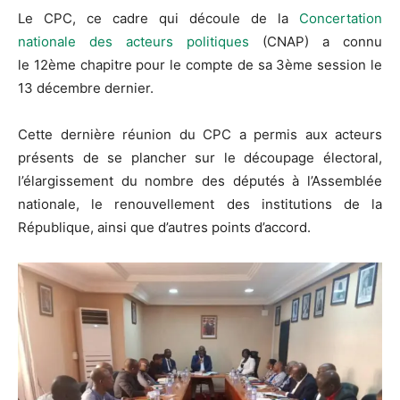
Le
CPC
, ce cadre qui découle de la
Concertation
nationale des acteurs politiques
(
CNAP
)
a connu
le
12ème
chapitre pour le compte de sa
3ème
session le
13 décembre dernier.
Cette dernière réunion du
CPC
a permis aux acteurs
présents de se plancher sur le découpage électoral,
l’élargissement du nombre des députés à l’Assemblée
nationale, le renouvellement des institutions de la
République, ainsi que d’autres points d’accord.