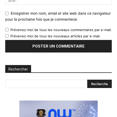
Enregistrer mon nom, email et site web dans ce navigateur
pour la prochaine fois que je commenterai.
Prévenez-moi de tous les nouveaux commentaires par e-mail.
Prévenez-moi de tous les nouveaux articles par e-mail.
Rechercher