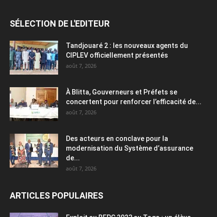
SÉLECTION DE L'EDITEUR
Tandjouaré 2 : les nouveaux agents du
CIPLEV officiellement présentés
août 7, 2026
À Blitta, Gouverneurs et Préfets se
concertent pour renforcer l’efficacité de...
août 7, 2026
Des acteurs en conclave pour la
modernisation du Système d’assurance
de...
août 7, 2026
ARTICLES POPULAIRES