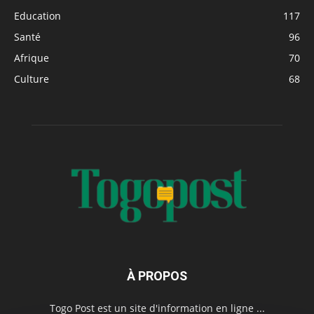
Education
117
Santé
96
Afrique
70
Culture
68
À PROPOS
Togo Post est un site d'information en ligne ...