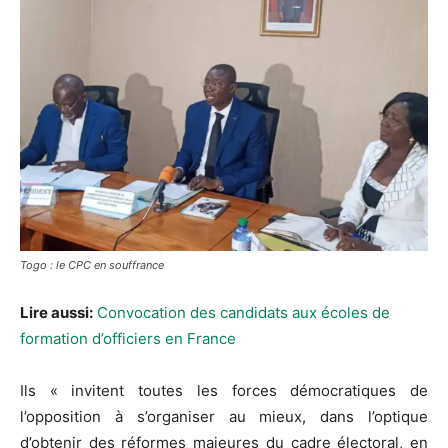
Togo : le CPC en souffrance
Lire aussi:
Convocation des candidats aux écoles de
formation d’officiers en France
Ils « invitent toutes les forces démocratiques de
l’opposition à s’organiser au mieux, dans l’optique
d’obtenir des réformes majeures du cadre électoral, en