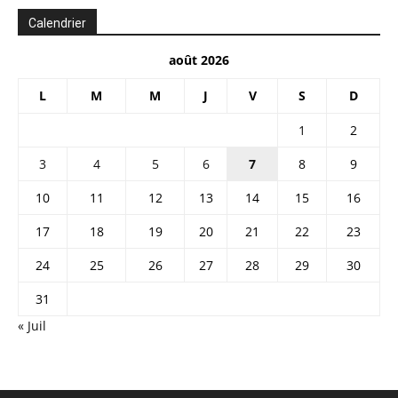
Calendrier
août 2026
L
M
M
J
V
S
D
1
2
3
4
5
6
7
8
9
10
11
12
13
14
15
16
17
18
19
20
21
22
23
24
25
26
27
28
29
30
31
« Juil