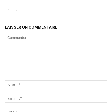
LAISSER UN COMMENTAIRE