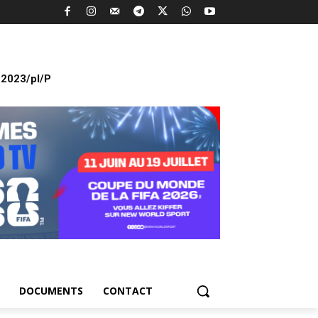
2023/pl/P
DOCUMENTS
CONTACT