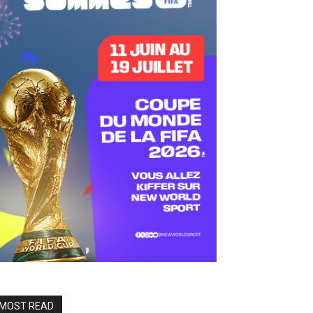
MOST READ