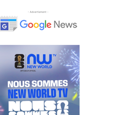
- Advertisment -