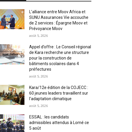
L’alliance entre Moov Africa et
SUNU Assurances Vie accouche
de 2 services : Épargne Moov et
Prévoyance Moov
août 5, 2026
Appel d’offre : Le Conseil régional
de Kara recherche une structure
pour la construction de
bâtiments scolaires dans 4
préfectures
août 5, 2026
Kara/12e édition de la COJECC :
60 jeunes leaders travaillent sur
l’adaptation climatique
août 5, 2026
ESSAL : les candidats
admissibles attendus à Lomé ce
5 août