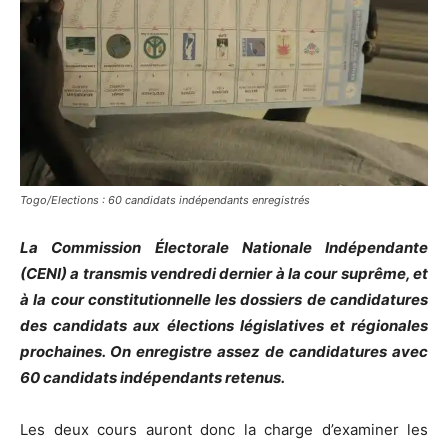
Togo/Elections : 60 candidats indépendants enregistrés
La Commission Électorale Nationale Indépendante
(CENI) a transmis vendredi dernier à la cour suprême, et
à la cour constitutionnelle les dossiers de candidatures
des candidats aux élections législatives et régionales
prochaines. On enregistre assez de candidatures avec
60 candidats indépendants retenus.
Les deux cours auront donc la charge d’examiner les