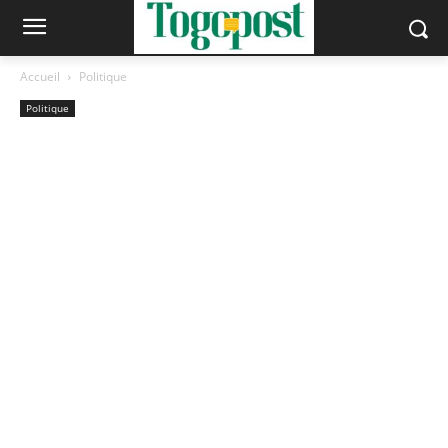
Accueil
Politique
Politique