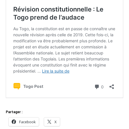
Partager :
Facebook
X