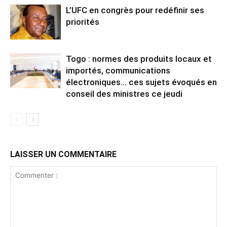
L’UFC en congrès pour redéfinir ses
priorités
Togo : normes des produits locaux et
importés, communications
électroniques… ces sujets évoqués en
conseil des ministres ce jeudi
LAISSER UN COMMENTAIRE