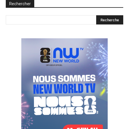
Rechercher