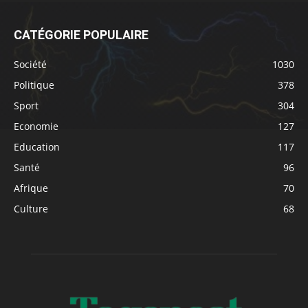
CATÉGORIE POPULAIRE
Société
1030
Politique
378
Sport
304
Economie
127
Education
117
Santé
96
Afrique
70
Culture
68