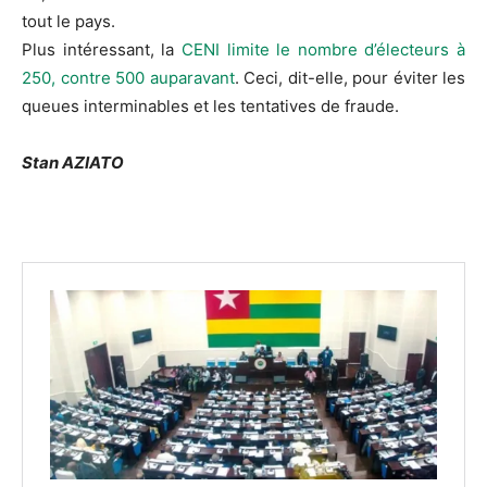
tout le pays.
Plus intéressant, la
CENI limite le nombre d’électeurs à
250, contre 500 auparavant
. Ceci, dit-elle, pour éviter les
queues interminables et les tentatives de fraude.
Stan AZIATO