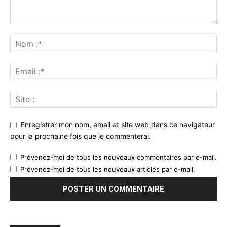
Enregistrer mon nom, email et site web dans ce navigateur
pour la prochaine fois que je commenterai.
Prévenez-moi de tous les nouveaux commentaires par e-mail.
Prévenez-moi de tous les nouveaux articles par e-mail.