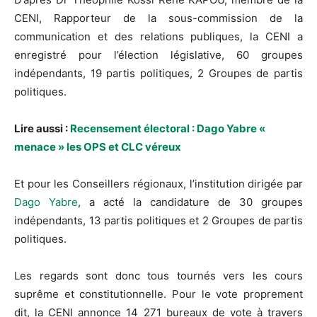
CENI, Rapporteur de la sous-commission de la
communication et des relations publiques, la CENI a
enregistré pour l’élection législative, 60 groupes
indépendants, 19 partis politiques, 2 Groupes de partis
politiques.
Lire aussi :
Recensement électoral : Dago Yabre «
menace » les OPS et CLC véreux
Et pour les Conseillers régionaux, l’institution dirigée par
Dago Yabre
, a acté la candidature de 30 groupes
indépendants, 13 partis politiques et 2 Groupes de partis
politiques.
Les regards sont donc tous tournés vers les cours
suprême et constitutionnelle. Pour le vote proprement
dit, la CENI annonce 14 271 bureaux de vote à travers