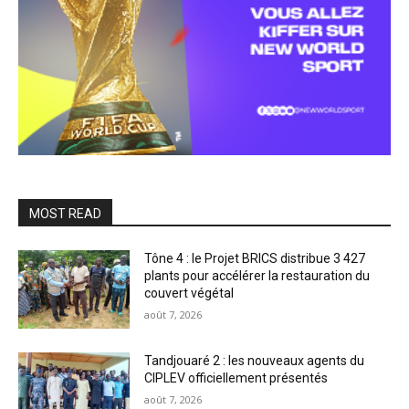
MOST READ
Tône 4 : le Projet BRICS distribue 3 427
plants pour accélérer la restauration du
couvert végétal
août 7, 2026
Tandjouaré 2 : les nouveaux agents du
CIPLEV officiellement présentés
août 7, 2026