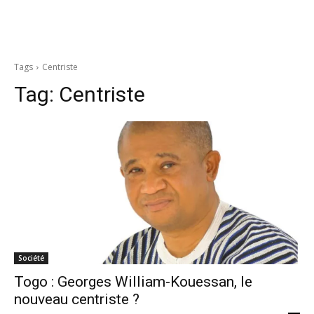
Tags
Centriste
Tag:
Centriste
Société
Togo : Georges William-Kouessan, le
nouveau centriste ?