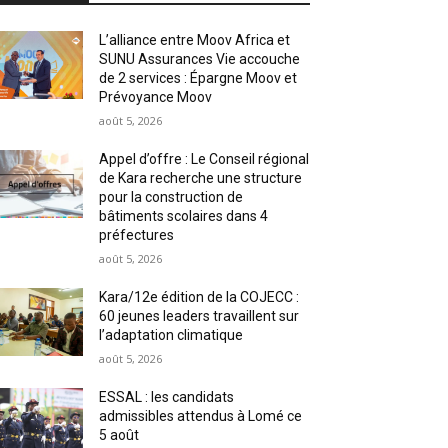
L’alliance entre Moov Africa et
SUNU Assurances Vie accouche
de 2 services : Épargne Moov et
Prévoyance Moov
août 5, 2026
Appel d’offre : Le Conseil régional
de Kara recherche une structure
pour la construction de
bâtiments scolaires dans 4
préfectures
août 5, 2026
Kara/12e édition de la COJECC :
60 jeunes leaders travaillent sur
l’adaptation climatique
août 5, 2026
ESSAL : les candidats
admissibles attendus à Lomé ce
5 août