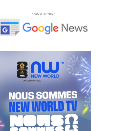
- Advertisment -