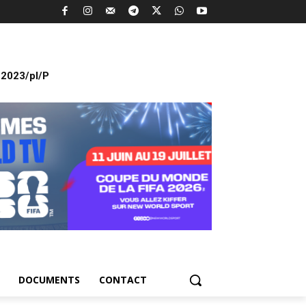
2023/pl/P
DOCUMENTS
CONTACT