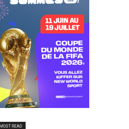
MOST READ