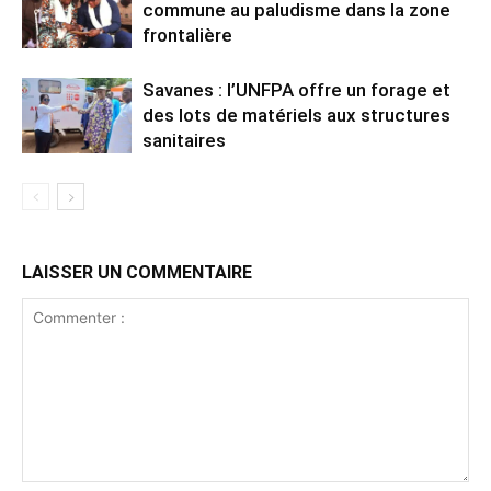
commune au paludisme dans la zone
frontalière
Savanes : l’UNFPA offre un forage et
des lots de matériels aux structures
sanitaires
LAISSER UN COMMENTAIRE