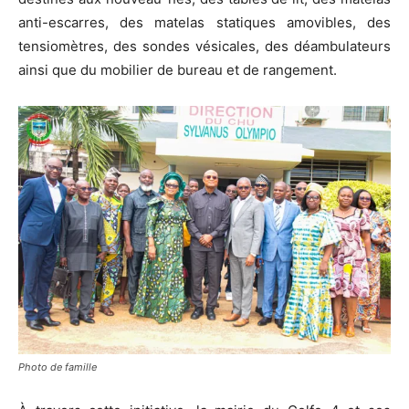
anti-escarres, des matelas statiques amovibles, des
tensiomètres, des sondes vésicales, des déambulateurs
ainsi que du mobilier de bureau et de rangement.
Photo de famille