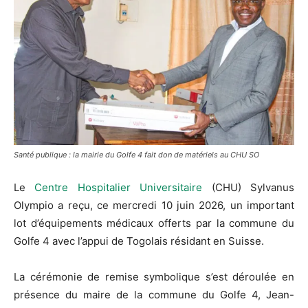
Santé publique : la mairie du Golfe 4 fait don de matériels au CHU SO
Le
Centre Hospitalier Universitaire
(CHU) Sylvanus
Olympio a reçu, ce mercredi 10 juin 2026, un important
lot d’équipements médicaux offerts par la commune du
Golfe 4 avec l’appui de Togolais résidant en Suisse.
La cérémonie de remise symbolique s’est déroulée en
présence du maire de la commune du Golfe 4, Jean-