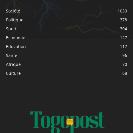
Société
1030
Politique
378
Sport
304
Economie
127
Education
117
Santé
96
Afrique
70
Culture
68