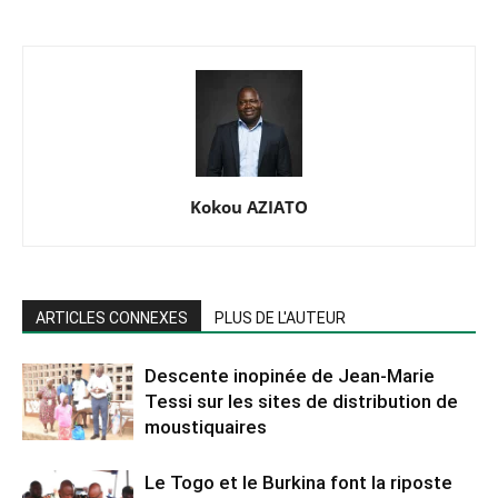
Kokou AZIATO
ARTICLES CONNEXES
PLUS DE L'AUTEUR
Descente inopinée de Jean-Marie
Tessi sur les sites de distribution de
moustiquaires
Le Togo et le Burkina font la riposte