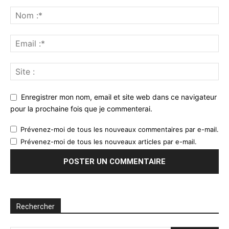
Enregistrer mon nom, email et site web dans ce navigateur
pour la prochaine fois que je commenterai.
Prévenez-moi de tous les nouveaux commentaires par e-mail.
Prévenez-moi de tous les nouveaux articles par e-mail.
Rechercher