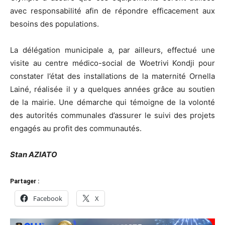
avec responsabilité afin de répondre efficacement aux
besoins des populations.
La délégation municipale a, par ailleurs, effectué une
visite au centre médico-social de Woetrivi Kondji pour
constater l’état des installations de la maternité Ornella
Lainé, réalisée il y a quelques années grâce au soutien
de la mairie. Une démarche qui témoigne de la volonté
des autorités communales d’assurer le suivi des projets
engagés au profit des communautés.
Stan AZIATO
Partager :
Facebook
X