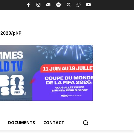
2023/pl/P
DOCUMENTS
CONTACT