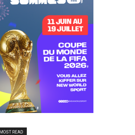
MOST READ