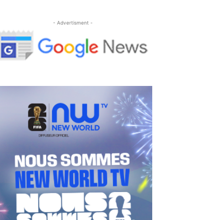
- Advertisment -