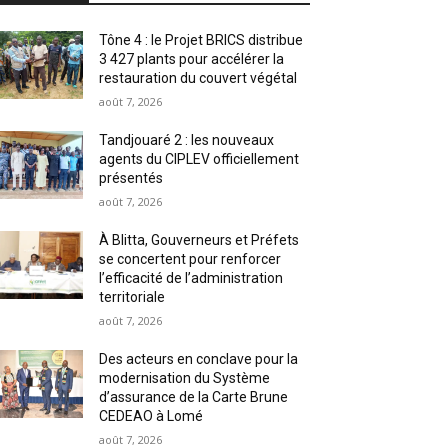
Tône 4 : le Projet BRICS distribue
3 427 plants pour accélérer la
restauration du couvert végétal
août 7, 2026
Tandjouaré 2 : les nouveaux
agents du CIPLEV officiellement
présentés
août 7, 2026
À Blitta, Gouverneurs et Préfets
se concertent pour renforcer
l’efficacité de l’administration
territoriale
août 7, 2026
Des acteurs en conclave pour la
modernisation du Système
d’assurance de la Carte Brune
CEDEAO à Lomé
août 7, 2026