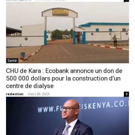
Santé
CHU de Kara : Ecobank annonce un don de
500 000 dollars pour la construction d’un
centre de dialyse
redaction
-
mars 30, 2023
0