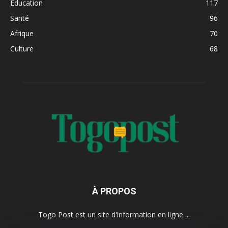
Education
117
Santé
96
Afrique
70
Culture
68
À PROPOS
Togo Post est un site d'information en ligne ...